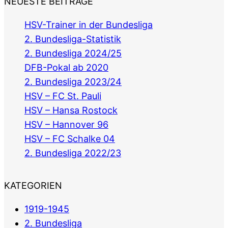
NEUESTE BEITRÄGE
HSV-Trainer in der Bundesliga
2. Bundesliga-Statistik
2. Bundesliga 2024/25
DFB-Pokal ab 2020
2. Bundesliga 2023/24
HSV – FC St. Pauli
HSV – Hansa Rostock
HSV – Hannover 96
HSV – FC Schalke 04
2. Bundesliga 2022/23
KATEGORIEN
1919-1945
2. Bundesliga