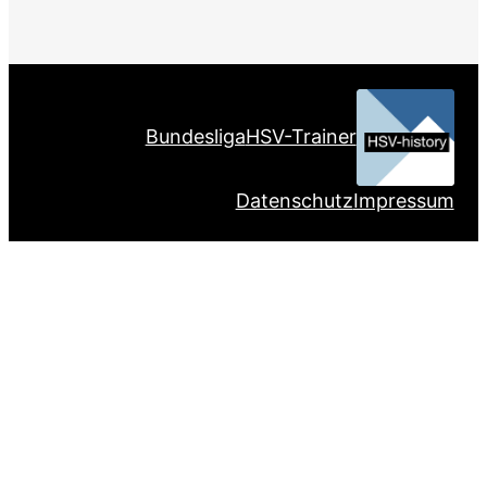
Bundesliga
HSV-Trainer
Datenschutz
Impressum