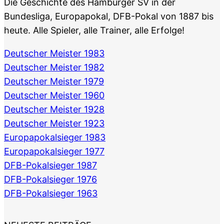
Die Geschichte des Hamburger SV in der
Bundesliga, Europapokal, DFB-Pokal von 1887 bis
heute. Alle Spieler, alle Trainer, alle Erfolge!
Deutscher Meister 1983
Deutscher Meister 1982
Deutscher Meister 1979
Deutscher Meister 1960
Deutscher Meister 1928
Deutscher Meister 1923
Europapokalsieger 1983
Europapokalsieger 1977
DFB-Pokalsieger 1987
DFB-Pokalsieger 1976
DFB-Pokalsieger 1963