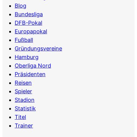
Blog
Bundesliga
DFB-Pokal
Europapokal
Fußball
Gründungsvereine
Hamburg
Oberliga Nord
Präsidenten
Reisen
Spieler
Stadion
Statistik
Titel
Trainer