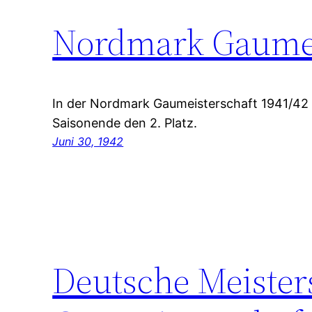
Nordmark Gaumei
In der Nordmark Gaumeisterschaft 1941/42 
Saisonende den 2. Platz.
Juni 30, 1942
Deutsche Meiste