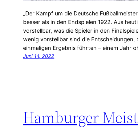
„Der Kampf um die Deutsche Fußballmeistersc
besser als in den Endspielen 1922. Aus heut
vorstellbar, was die Spieler in den Finalsp
wenig vorstellbar sind die Entscheidungen, 
einmaligen Ergebnis führten – einem Jahr o
Juni 14, 2022
Hamburger Meiste