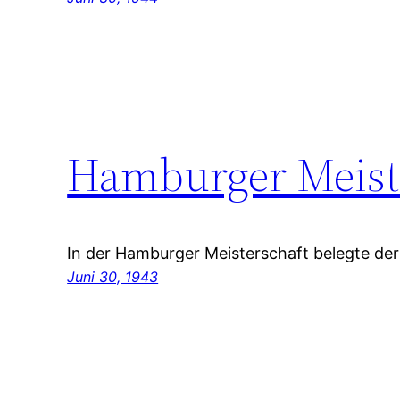
Hamburger Meiste
In der Hamburger Meisterschaft belegte der
Juni 30, 1943