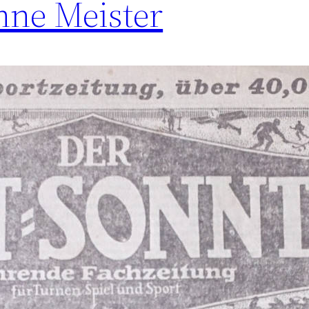
hne Meister