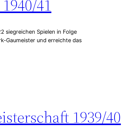
 1940/41
2 siegreichen Spielen in Folge
k-Gaumeister und erreichte das
sterschaft 1939/40