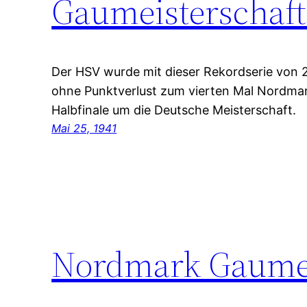
Gaumeisterschaft
Der HSV wurde mit dieser Rekordserie von 2
ohne Punktverlust zum vierten Mal Nordmar
Halbfinale um die Deutsche Meisterschaft.
Mai 25, 1941
Nordmark Gaumei