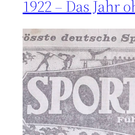
1922 – Das Jahr o