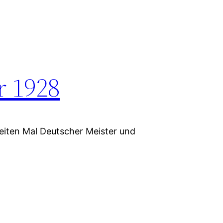
r 1928
eiten Mal Deutscher Meister und