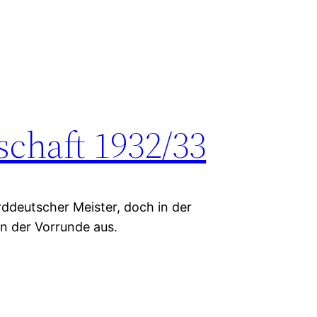
schaft 1932/33
deutscher Meister, doch in der
n der Vorrunde aus.