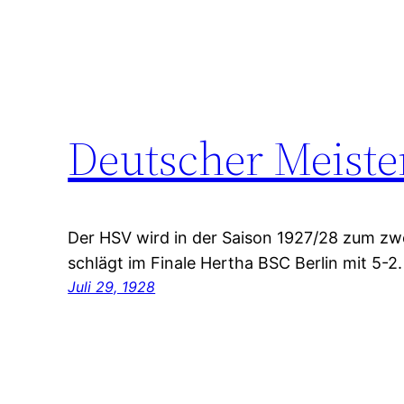
Deutscher Meiste
Der HSV wird in der Saison 1927/28 zum zw
schlägt im Finale Hertha BSC Berlin mit 5-2.
Juli 29, 1928