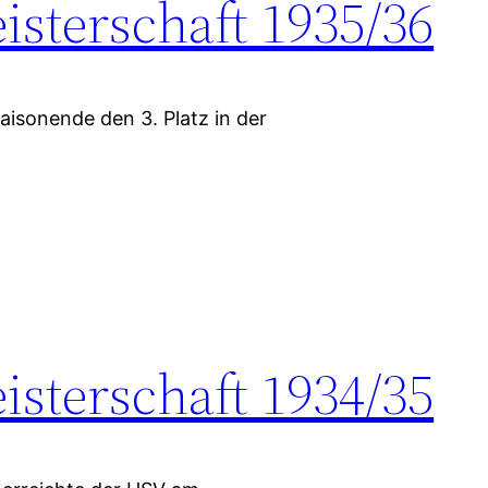
sterschaft 1935/36
aisonende den 3. Platz in der
sterschaft 1934/35