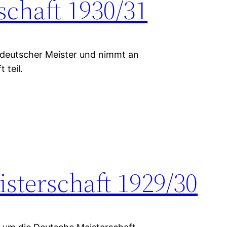
schaft 1930/31
deutscher Meister und nimmt an
 teil.
sterschaft 1929/30