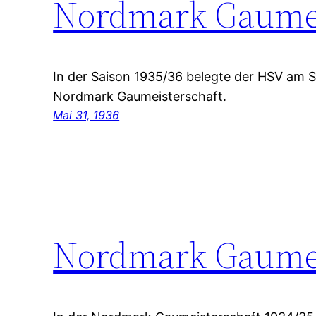
Nordmark Gaumei
In der Saison 1935/36 belegte der HSV am S
Nordmark Gaumeisterschaft.
Mai 31, 1936
Nordmark Gaumei