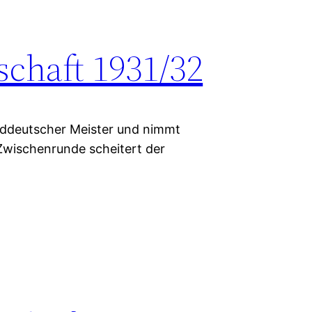
schaft 1931/32
ddeutscher Meister und nimmt
 Zwischenrunde scheitert der