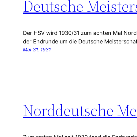
Deutsche Meister
Der HSV wird 1930/31 zum achten Mal Nord
der Endrunde um die Deutsche Meisterschaft
Mai 31, 1931
Norddeutsche Mei