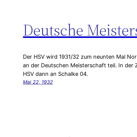
Deutsche Meister
Der HSV wird 1931/32 zum neunten Mal Nor
an der Deutschen Meisterschaft teil. In der
HSV dann an Schalke 04.
Mai 22, 1932