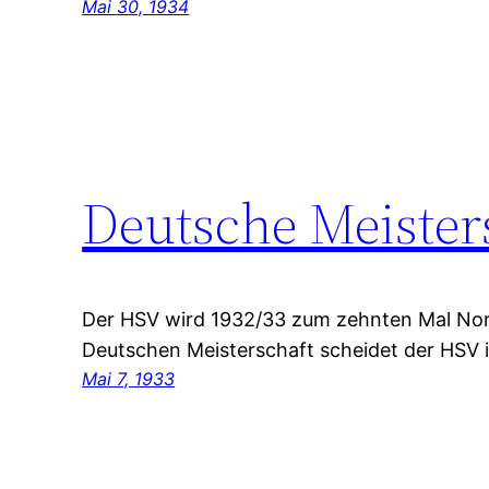
Mai 30, 1934
Deutsche Meister
Der HSV wird 1932/33 zum zehnten Mal Nord
Deutschen Meisterschaft scheidet der HSV i
Mai 7, 1933