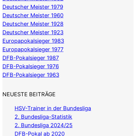
Deutscher Meister 1979
Deutscher Meister 1960
Deutscher Meister 1928
Deutscher Meister 1923
Europapokalsieger 1983
Europapokalsieger 1977
DFB-Pokalsieger 1987
DFB-Pokalsieger 1976
DFB-Pokalsieger 1963
NEUESTE BEITRÄGE
HSV-Trainer in der Bundesliga
2. Bundesliga-Statistik
2. Bundesliga 2024/25
DFB-Pokal ab 2020