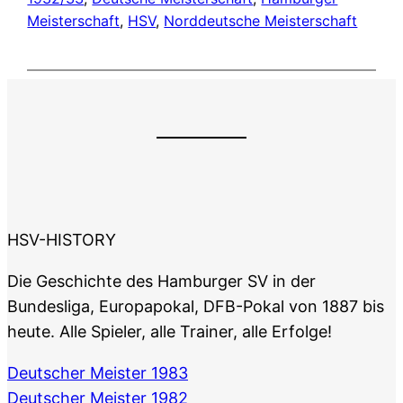
Meisterschaft
, 
HSV
, 
Norddeutsche Meisterschaft
HSV-HISTORY
Die Geschichte des Hamburger SV in der
Bundesliga, Europapokal, DFB-Pokal von 1887 bis
heute. Alle Spieler, alle Trainer, alle Erfolge!
Deutscher Meister 1983
Deutscher Meister 1982