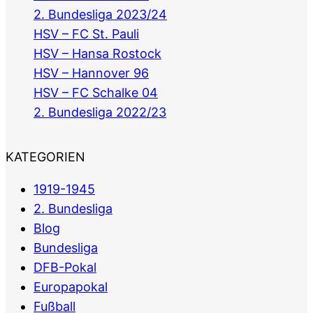
2. Bundesliga 2023/24
HSV – FC St. Pauli
HSV – Hansa Rostock
HSV – Hannover 96
HSV – FC Schalke 04
2. Bundesliga 2022/23
KATEGORIEN
1919-1945
2. Bundesliga
Blog
Bundesliga
DFB-Pokal
Europapokal
Fußball