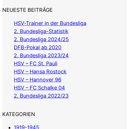
NEUESTE BEITRÄGE
HSV-Trainer in der Bundesliga
2. Bundesliga-Statistik
2. Bundesliga 2024/25
DFB-Pokal ab 2020
2. Bundesliga 2023/24
HSV – FC St. Pauli
HSV – Hansa Rostock
HSV – Hannover 96
HSV – FC Schalke 04
2. Bundesliga 2022/23
KATEGORIEN
1919-1945