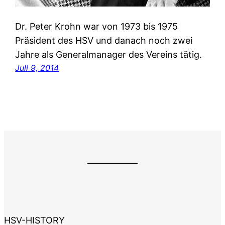
Dr. Peter Krohn war von 1973 bis 1975
Präsident des HSV und danach noch zwei
Jahre als Generalmanager des Vereins tätig.
Juli 9, 2014
HSV-HISTORY