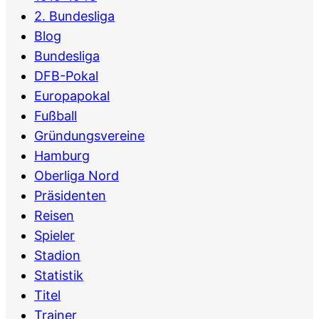
2. Bundesliga
Blog
Bundesliga
DFB-Pokal
Europapokal
Fußball
Gründungsvereine
Hamburg
Oberliga Nord
Präsidenten
Reisen
Spieler
Stadion
Statistik
Titel
Trainer