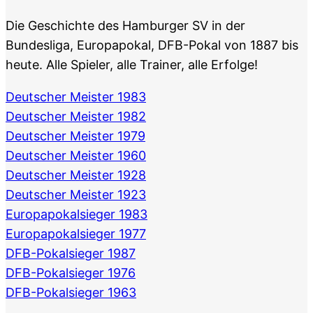
Die Geschichte des Hamburger SV in der
Bundesliga, Europapokal, DFB-Pokal von 1887 bis
heute. Alle Spieler, alle Trainer, alle Erfolge!
Deutscher Meister 1983
Deutscher Meister 1982
Deutscher Meister 1979
Deutscher Meister 1960
Deutscher Meister 1928
Deutscher Meister 1923
Europapokalsieger 1983
Europapokalsieger 1977
DFB-Pokalsieger 1987
DFB-Pokalsieger 1976
DFB-Pokalsieger 1963