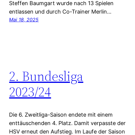
Steffen Baumgart wurde nach 13 Spielen
entlassen und durch Co-Trainer Merlin…
Mai 18, 2025
2. Bundesliga
2023/24
Die 6. Zweitliga-Saison endete mit einem
enttäuschenden 4. Platz. Damit verpasste der
HSV erneut den Aufstieg. Im Laufe der Saison