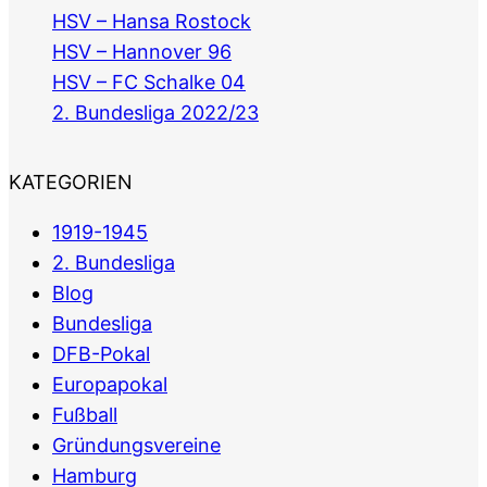
HSV – Hansa Rostock
HSV – Hannover 96
HSV – FC Schalke 04
2. Bundesliga 2022/23
KATEGORIEN
1919-1945
2. Bundesliga
Blog
Bundesliga
DFB-Pokal
Europapokal
Fußball
Gründungsvereine
Hamburg