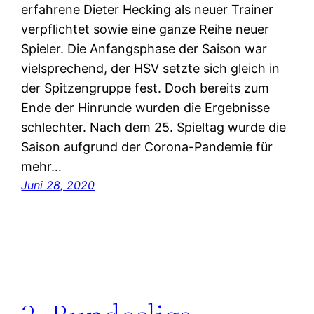
erfahrene Dieter Hecking als neuer Trainer
verpflichtet sowie eine ganze Reihe neuer
Spieler. Die Anfangsphase der Saison war
vielsprechend, der HSV setzte sich gleich in
der Spitzengruppe fest. Doch bereits zum
Ende der Hinrunde wurden die Ergebnisse
schlechter. Nach dem 25. Spieltag wurde die
Saison aufgrund der Corona-Pandemie für
mehr…
Juni 28, 2020