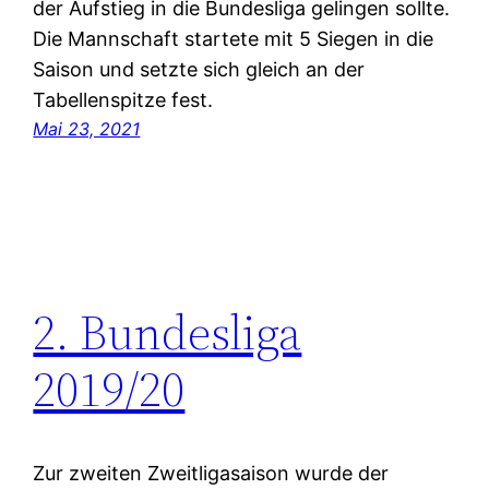
der Aufstieg in die Bundesliga gelingen sollte.
Die Mannschaft startete mit 5 Siegen in die
Saison und setzte sich gleich an der
Tabellenspitze fest.
Mai 23, 2021
2. Bundesliga
2019/20
Zur zweiten Zweitligasaison wurde der