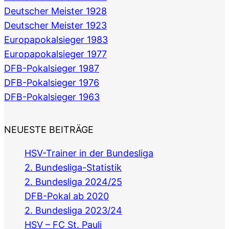
Deutscher Meister 1928
Deutscher Meister 1923
Europapokalsieger 1983
Europapokalsieger 1977
DFB-Pokalsieger 1987
DFB-Pokalsieger 1976
DFB-Pokalsieger 1963
NEUESTE BEITRÄGE
HSV-Trainer in der Bundesliga
2. Bundesliga-Statistik
2. Bundesliga 2024/25
DFB-Pokal ab 2020
2. Bundesliga 2023/24
HSV – FC St. Pauli