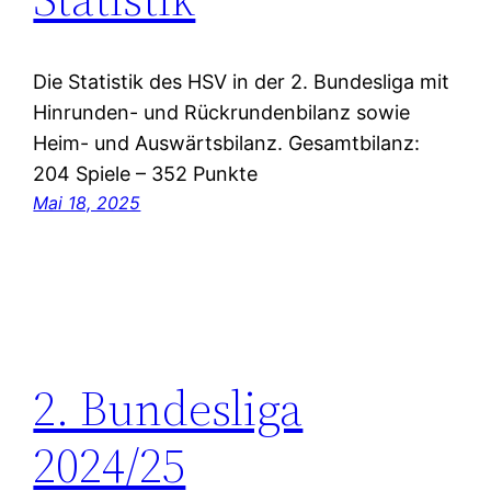
Die Statistik des HSV in der 2. Bundesliga mit
Hinrunden- und Rückrundenbilanz sowie
Heim- und Auswärtsbilanz. Gesamtbilanz:
204 Spiele – 352 Punkte
Mai 18, 2025
2. Bundesliga
2024/25