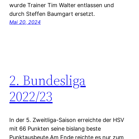
wurde Trainer Tim Walter entlassen und
durch Steffen Baumgart ersetzt.
Mai 20, 2024
2. Bundesliga
2022/23
In der 5. Zweitliga-Saison erreichte der HSV
mit 66 Punkten seine bislang beste
Punktausbeute.Am Ende reichte es nur zum