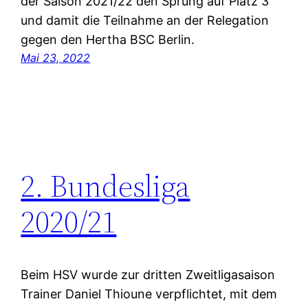
der Saison 2021/22 den Sprung auf Platz 3
und damit die Teilnahme an der Relegation
gegen den Hertha BSC Berlin.
Mai 23, 2022
2. Bundesliga
2020/21
Beim HSV wurde zur dritten Zweitligasaison
Trainer Daniel Thioune verpflichtet, mit dem