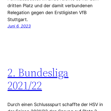
dritten Platz und der damit verbundenen
Relegation gegen den Erstligisten VfB
Stuttgart.
Juni 6, 2023
2. Bundesliga
2021/22
Durch einen Schlussspurt schaffte der HSV in