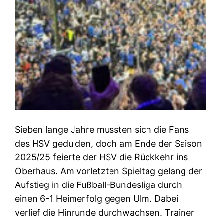
Sieben lange Jahre mussten sich die Fans
des HSV gedulden, doch am Ende der Saison
2025/25 feierte der HSV die Rückkehr ins
Oberhaus. Am vorletzten Spieltag gelang der
Aufstieg in die Fußball-Bundesliga durch
einen 6-1 Heimerfolg gegen Ulm. Dabei
verlief die Hinrunde durchwachsen. Trainer