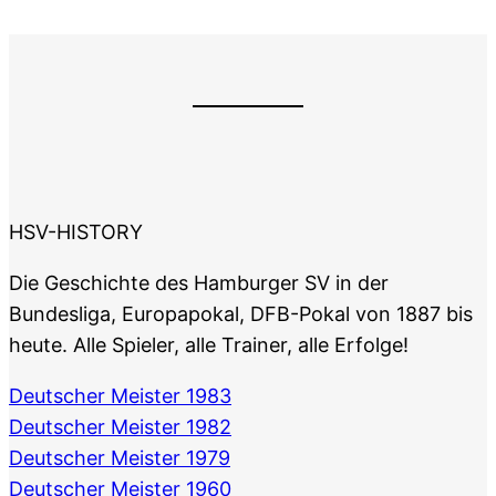
HSV-HISTORY
Die Geschichte des Hamburger SV in der
Bundesliga, Europapokal, DFB-Pokal von 1887 bis
heute. Alle Spieler, alle Trainer, alle Erfolge!
Deutscher Meister 1983
Deutscher Meister 1982
Deutscher Meister 1979
Deutscher Meister 1960