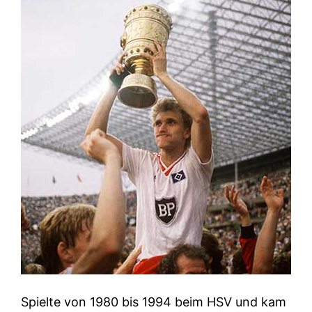
Spielte von 1980 bis 1994 beim HSV und kam