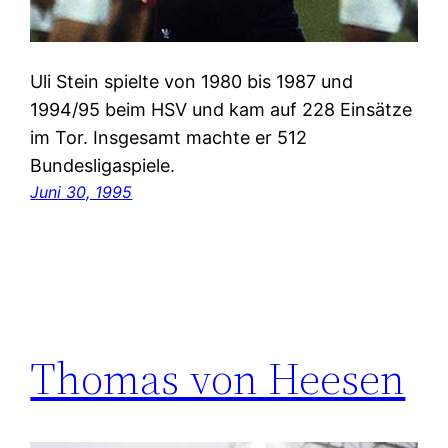
Uli Stein spielte von 1980 bis 1987 und
1994/95 beim HSV und kam auf 228 Einsätze
im Tor. Insgesamt machte er 512
Bundesligaspiele.
Juni 30, 1995
Thomas von Heesen