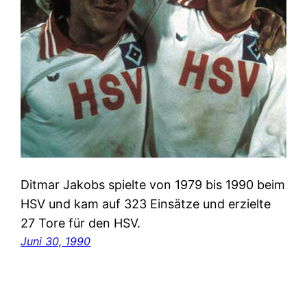
Ditmar Jakobs spielte von 1979 bis 1990 beim
HSV und kam auf 323 Einsätze und erzielte
27 Tore für den HSV.
Juni 30, 1990