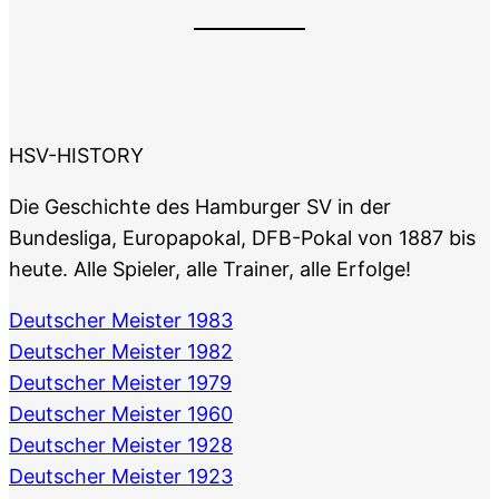
HSV-HISTORY
Die Geschichte des Hamburger SV in der
Bundesliga, Europapokal, DFB-Pokal von 1887 bis
heute. Alle Spieler, alle Trainer, alle Erfolge!
Deutscher Meister 1983
Deutscher Meister 1982
Deutscher Meister 1979
Deutscher Meister 1960
Deutscher Meister 1928
Deutscher Meister 1923