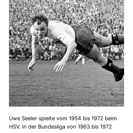
Uwe Seeler spielte vom 1954 bis 1972 beim
HSV. In der Bundesliga von 1963 bis 1972