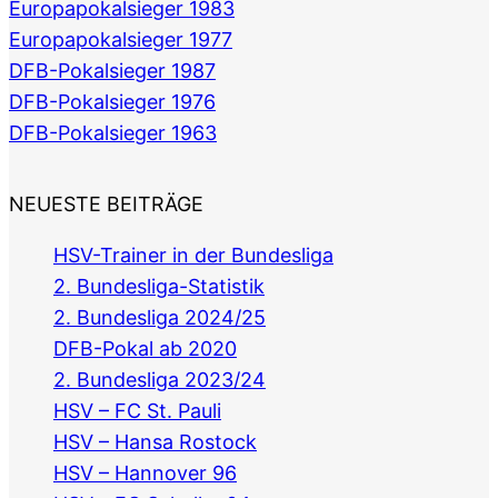
Europapokalsieger 1983
Europapokalsieger 1977
DFB-Pokalsieger 1987
DFB-Pokalsieger 1976
DFB-Pokalsieger 1963
NEUESTE BEITRÄGE
HSV-Trainer in der Bundesliga
2. Bundesliga-Statistik
2. Bundesliga 2024/25
DFB-Pokal ab 2020
2. Bundesliga 2023/24
HSV – FC St. Pauli
HSV – Hansa Rostock
HSV – Hannover 96