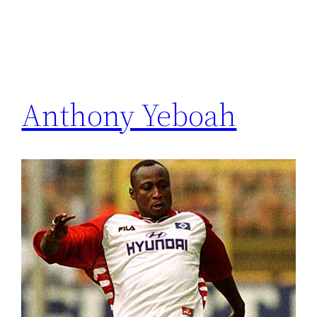
Anthony Yeboah