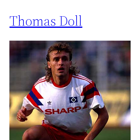
Thomas Doll