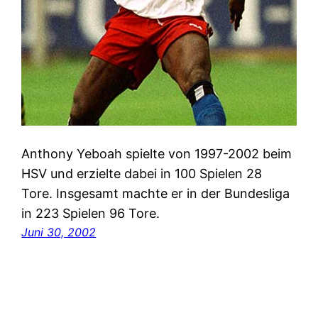
Anthony Yeboah spielte von 1997-2002 beim
HSV und erzielte dabei in 100 Spielen 28
Tore. Insgesamt machte er in der Bundesliga
in 223 Spielen 96 Tore.
Juni 30, 2002