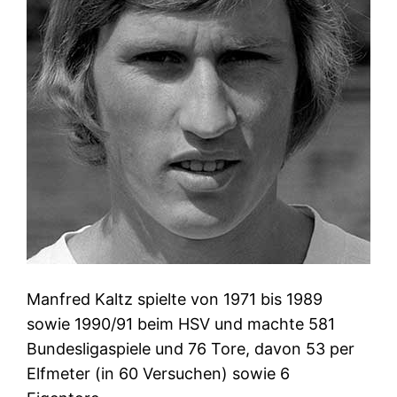
Manfred Kaltz spielte von 1971 bis 1989
sowie 1990/91 beim HSV und machte 581
Bundesligaspiele und 76 Tore, davon 53 per
Elfmeter (in 60 Versuchen) sowie 6