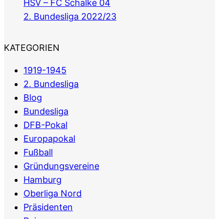
HSV – FC Schalke 04
2. Bundesliga 2022/23
KATEGORIEN
1919-1945
2. Bundesliga
Blog
Bundesliga
DFB-Pokal
Europapokal
Fußball
Gründungsvereine
Hamburg
Oberliga Nord
Präsidenten