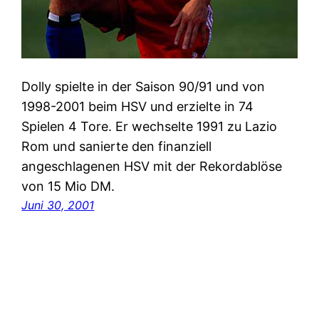
Dolly spielte in der Saison 90/91 und von
1998-2001 beim HSV und erzielte in 74
Spielen 4 Tore. Er wechselte 1991 zu Lazio
Rom und sanierte den finanziell
angeschlagenen HSV mit der Rekordablöse
von 15 Mio DM.
Juni 30, 2001