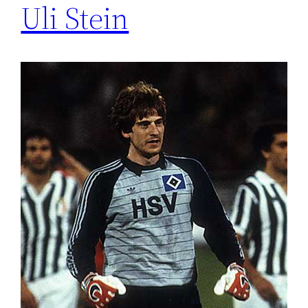
Uli Stein