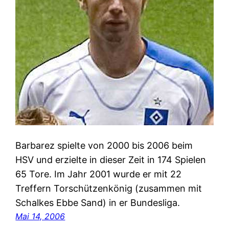
Barbarez spielte von 2000 bis 2006 beim
HSV und erzielte in dieser Zeit in 174 Spielen
65 Tore. Im Jahr 2001 wurde er mit 22
Treffern Torschützenkönig (zusammen mit
Schalkes Ebbe Sand) in er Bundesliga.
Mai 14, 2006