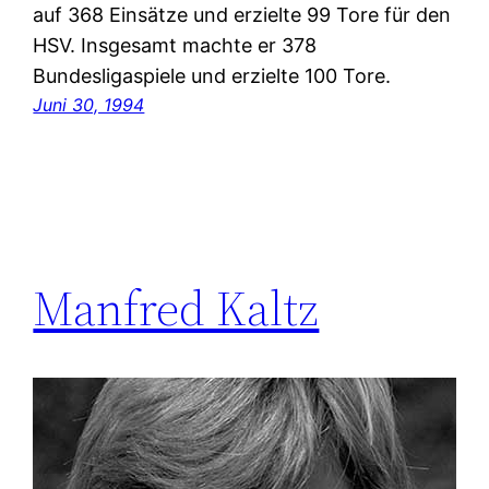
auf 368 Einsätze und erzielte 99 Tore für den
HSV. Insgesamt machte er 378
Bundesligaspiele und erzielte 100 Tore.
Juni 30, 1994
Manfred Kaltz