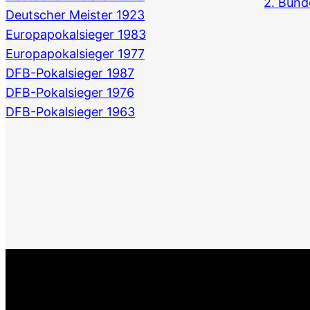
2. Bund
Deutscher Meister 1923
Europapokalsieger 1983
Europapokalsieger 1977
DFB-Pokalsieger 1987
DFB-Pokalsieger 1976
DFB-Pokalsieger 1963