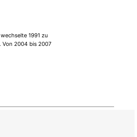
r wechselte 1991 zu
. Von 2004 bis 2007