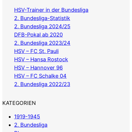
HSV-Trainer in der Bundesliga
2. Bundesliga-Statistik
2. Bundesliga 2024/25
DFB-Pokal ab 2020
2. Bundesliga 2023/24
HSV – FC St. Pauli
HSV – Hansa Rostock
HSV – Hannover 96
HSV – FC Schalke 04
2. Bundesliga 2022/23
KATEGORIEN
1919-1945
2. Bundesliga