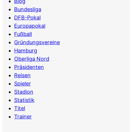
Blog
Bundesliga
DFB-Pokal
Europapokal
Fußball
Gründungsvereine
Hamburg
Oberliga Nord
Präsidenten
Reisen
Spieler
Stadion
Statistik
Titel
Trainer