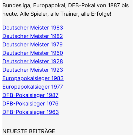
Bundesliga, Europapokal, DFB-Pokal von 1887 bis
heute. Alle Spieler, alle Trainer, alle Erfolge!
Deutscher Meister 1983
Deutscher Meister 1982
Deutscher Meister 1979
Deutscher Meister 1960
Deutscher Meister 1928
Deutscher Meister 1923
Europapokalsieger 1983
Europapokalsieger 1977
DFB-Pokalsieger 1987
DFB-Pokalsieger 1976
DFB-Pokalsieger 1963
NEUESTE BEITRÄGE