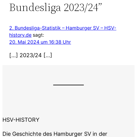
Bundesliga 2023/24”
2. Bundesliga-Statistik – Hamburger SV – HSV-
history.de
sagt:
20. Mai 2024 um 16:38 Uhr
[…] 2023/24 […]
HSV-HISTORY
Die Geschichte des Hamburger SV in der