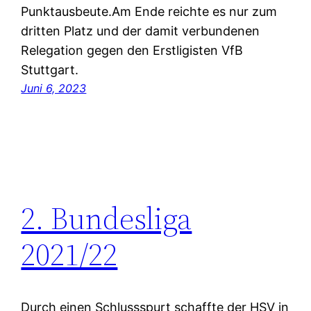
Punktausbeute.Am Ende reichte es nur zum
dritten Platz und der damit verbundenen
Relegation gegen den Erstligisten VfB
Stuttgart.
Juni 6, 2023
2. Bundesliga
2021/22
Durch einen Schlussspurt schaffte der HSV in