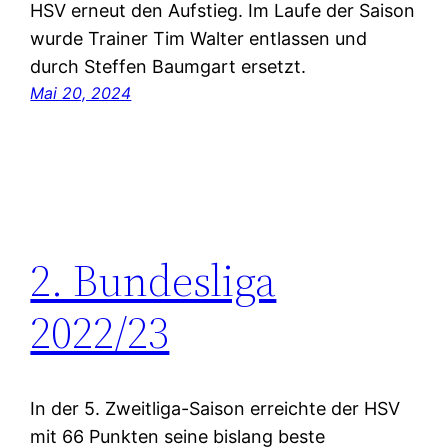
HSV erneut den Aufstieg. Im Laufe der Saison
wurde Trainer Tim Walter entlassen und
durch Steffen Baumgart ersetzt.
Mai 20, 2024
2. Bundesliga
2022/23
In der 5. Zweitliga-Saison erreichte der HSV
mit 66 Punkten seine bislang beste