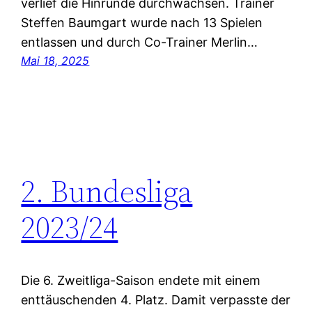
verlief die Hinrunde durchwachsen. Trainer
Steffen Baumgart wurde nach 13 Spielen
entlassen und durch Co-Trainer Merlin…
Mai 18, 2025
2. Bundesliga
2023/24
Die 6. Zweitliga-Saison endete mit einem
enttäuschenden 4. Platz. Damit verpasste der