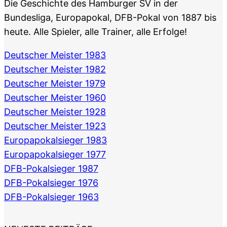
Die Geschichte des Hamburger SV in der
Bundesliga, Europapokal, DFB-Pokal von 1887 bis
heute. Alle Spieler, alle Trainer, alle Erfolge!
Deutscher Meister 1983
Deutscher Meister 1982
Deutscher Meister 1979
Deutscher Meister 1960
Deutscher Meister 1928
Deutscher Meister 1923
Europapokalsieger 1983
Europapokalsieger 1977
DFB-Pokalsieger 1987
DFB-Pokalsieger 1976
DFB-Pokalsieger 1963