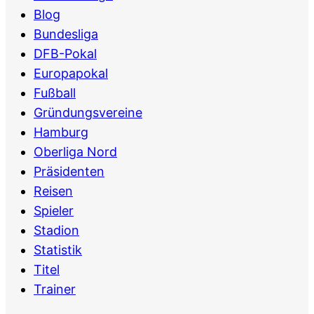
Blog
Bundesliga
DFB-Pokal
Europapokal
Fußball
Gründungsvereine
Hamburg
Oberliga Nord
Präsidenten
Reisen
Spieler
Stadion
Statistik
Titel
Trainer