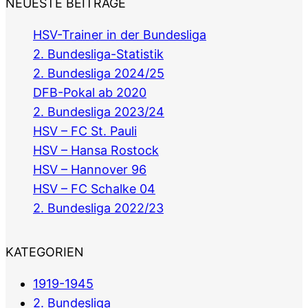
NEUESTE BEITRÄGE
HSV-Trainer in der Bundesliga
2. Bundesliga-Statistik
2. Bundesliga 2024/25
DFB-Pokal ab 2020
2. Bundesliga 2023/24
HSV – FC St. Pauli
HSV – Hansa Rostock
HSV – Hannover 96
HSV – FC Schalke 04
2. Bundesliga 2022/23
KATEGORIEN
1919-1945
2. Bundesliga