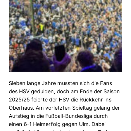
Sieben lange Jahre mussten sich die Fans
des HSV gedulden, doch am Ende der Saison
2025/25 feierte der HSV die Rückkehr ins
Oberhaus. Am vorletzten Spieltag gelang der
Aufstieg in die Fußball-Bundesliga durch
einen 6-1 Heimerfolg gegen Ulm. Dabei