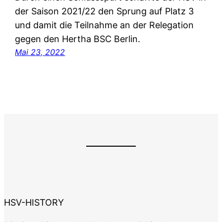
der Saison 2021/22 den Sprung auf Platz 3
und damit die Teilnahme an der Relegation
gegen den Hertha BSC Berlin.
Mai 23, 2022
HSV-HISTORY