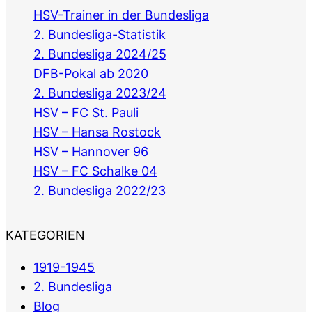
HSV-Trainer in der Bundesliga
2. Bundesliga-Statistik
2. Bundesliga 2024/25
DFB-Pokal ab 2020
2. Bundesliga 2023/24
HSV – FC St. Pauli
HSV – Hansa Rostock
HSV – Hannover 96
HSV – FC Schalke 04
2. Bundesliga 2022/23
KATEGORIEN
1919-1945
2. Bundesliga
Blog