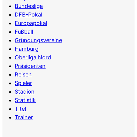
Bundesliga
DFB-Pokal
Europapokal
Fußball
Gründungsvereine
Hamburg
Oberliga Nord
Präsidenten
Reisen
Spieler
Stadion
Statistik
Titel
Trainer