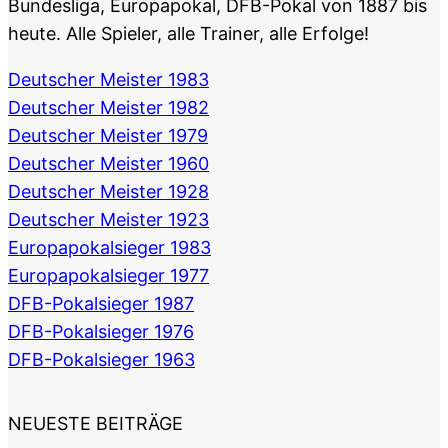
Bundesliga, Europapokal, DFB-Pokal von 1887 bis
heute. Alle Spieler, alle Trainer, alle Erfolge!
Deutscher Meister 1983
Deutscher Meister 1982
Deutscher Meister 1979
Deutscher Meister 1960
Deutscher Meister 1928
Deutscher Meister 1923
Europapokalsieger 1983
Europapokalsieger 1977
DFB-Pokalsieger 1987
DFB-Pokalsieger 1976
DFB-Pokalsieger 1963
NEUESTE BEITRÄGE