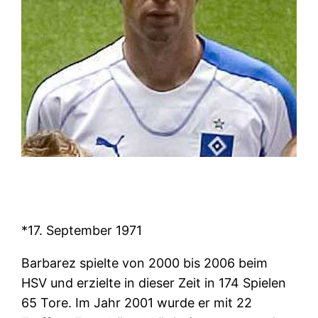
*17. September 1971
Barbarez spielte von 2000 bis 2006 beim
HSV und erzielte in dieser Zeit in 174 Spielen
65 Tore. Im Jahr 2001 wurde er mit 22