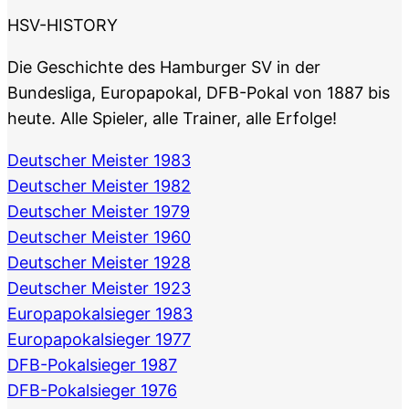
HSV-HISTORY
Die Geschichte des Hamburger SV in der
Bundesliga, Europapokal, DFB-Pokal von 1887 bis
heute. Alle Spieler, alle Trainer, alle Erfolge!
Deutscher Meister 1983
Deutscher Meister 1982
Deutscher Meister 1979
Deutscher Meister 1960
Deutscher Meister 1928
Deutscher Meister 1923
Europapokalsieger 1983
Europapokalsieger 1977
DFB-Pokalsieger 1987
DFB-Pokalsieger 1976