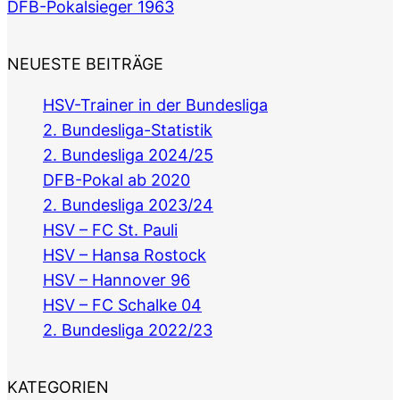
DFB-Pokalsieger 1963
NEUESTE BEITRÄGE
HSV-Trainer in der Bundesliga
2. Bundesliga-Statistik
2. Bundesliga 2024/25
DFB-Pokal ab 2020
2. Bundesliga 2023/24
HSV – FC St. Pauli
HSV – Hansa Rostock
HSV – Hannover 96
HSV – FC Schalke 04
2. Bundesliga 2022/23
KATEGORIEN