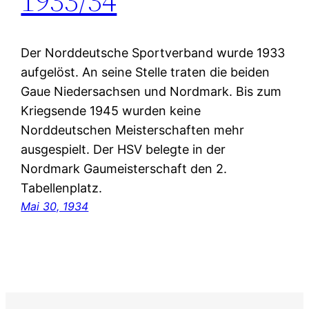
1933/34
Der Norddeutsche Sportverband wurde 1933
aufgelöst. An seine Stelle traten die beiden
Gaue Niedersachsen und Nordmark. Bis zum
Kriegsende 1945 wurden keine
Norddeutschen Meisterschaften mehr
ausgespielt. Der HSV belegte in der
Nordmark Gaumeisterschaft den 2.
Tabellenplatz.
Mai 30, 1934