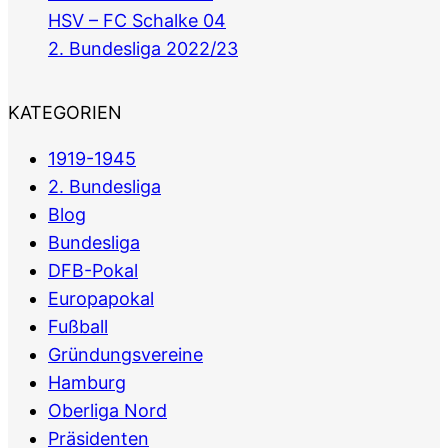
HSV – FC Schalke 04
2. Bundesliga 2022/23
KATEGORIEN
1919-1945
2. Bundesliga
Blog
Bundesliga
DFB-Pokal
Europapokal
Fußball
Gründungsvereine
Hamburg
Oberliga Nord
Präsidenten