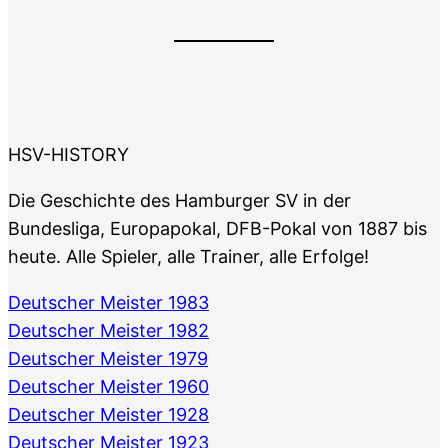
HSV-HISTORY
Die Geschichte des Hamburger SV in der
Bundesliga, Europapokal, DFB-Pokal von 1887 bis
heute. Alle Spieler, alle Trainer, alle Erfolge!
Deutscher Meister 1983
Deutscher Meister 1982
Deutscher Meister 1979
Deutscher Meister 1960
Deutscher Meister 1928
Deutscher Meister 1923