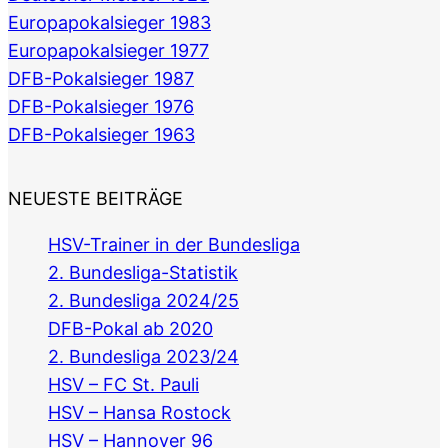
Europapokalsieger 1983
Europapokalsieger 1977
DFB-Pokalsieger 1987
DFB-Pokalsieger 1976
DFB-Pokalsieger 1963
NEUESTE BEITRÄGE
HSV-Trainer in der Bundesliga
2. Bundesliga-Statistik
2. Bundesliga 2024/25
DFB-Pokal ab 2020
2. Bundesliga 2023/24
HSV – FC St. Pauli
HSV – Hansa Rostock
HSV – Hannover 96