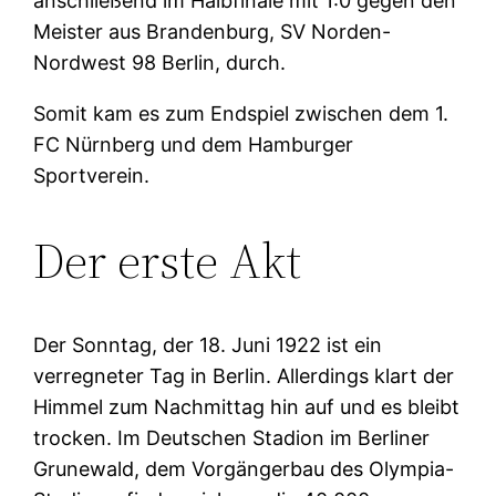
anschließend im Halbfinale mit 1:0 gegen den
Meister aus Brandenburg, SV Norden-
Nordwest 98 Berlin, durch.
Somit kam es zum Endspiel zwischen dem 1.
FC Nürnberg und dem Hamburger
Sportverein.
Der erste Akt
Der Sonntag, der 18. Juni 1922 ist ein
verregneter Tag in Berlin. Allerdings klart der
Himmel zum Nachmittag hin auf und es bleibt
trocken. Im Deutschen Stadion im Berliner
Grunewald, dem Vorgängerbau des Olympia-