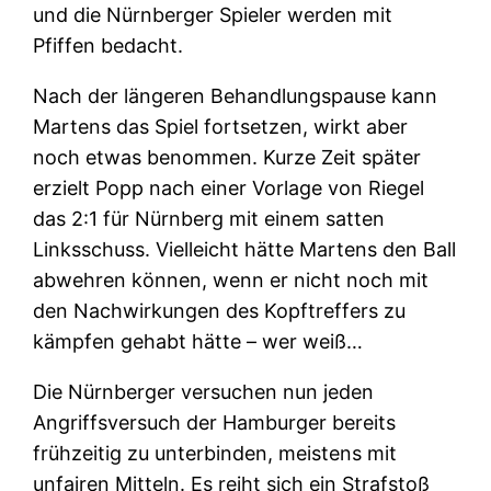
und die Nürnberger Spieler werden mit
Pfiffen bedacht.
Nach der längeren Behandlungspause kann
Martens das Spiel fortsetzen, wirkt aber
noch etwas benommen. Kurze Zeit später
erzielt Popp nach einer Vorlage von Riegel
das 2:1 für Nürnberg mit einem satten
Linksschuss. Vielleicht hätte Martens den Ball
abwehren können, wenn er nicht noch mit
den Nachwirkungen des Kopftreffers zu
kämpfen gehabt hätte – wer weiß…
Die Nürnberger versuchen nun jeden
Angriffsversuch der Hamburger bereits
frühzeitig zu unterbinden, meistens mit
unfairen Mitteln. Es reiht sich ein Strafstoß