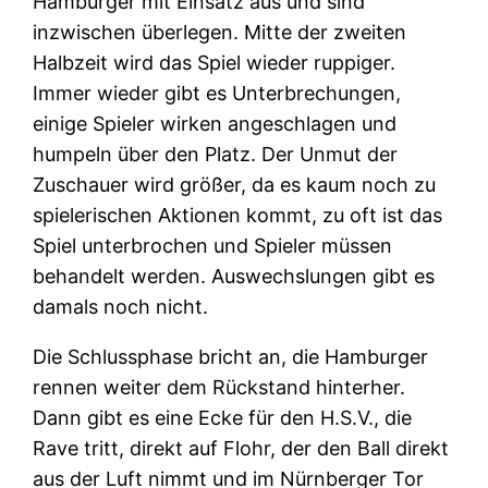
Hamburger mit Einsatz aus und sind
inzwischen überlegen. Mitte der zweiten
Halbzeit wird das Spiel wieder ruppiger.
Immer wieder gibt es Unterbrechungen,
einige Spieler wirken angeschlagen und
humpeln über den Platz. Der Unmut der
Zuschauer wird größer, da es kaum noch zu
spielerischen Aktionen kommt, zu oft ist das
Spiel unterbrochen und Spieler müssen
behandelt werden. Auswechslungen gibt es
damals noch nicht.
Die Schlussphase bricht an, die Hamburger
rennen weiter dem Rückstand hinterher.
Dann gibt es eine Ecke für den H.S.V., die
Rave tritt, direkt auf Flohr, der den Ball direkt
aus der Luft nimmt und im Nürnberger Tor