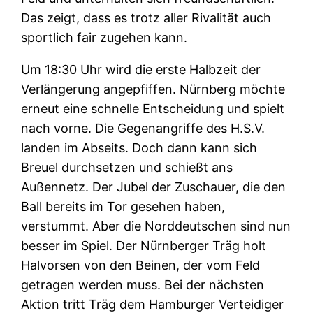
Das zeigt, dass es trotz aller Rivalität auch
sportlich fair zugehen kann.
Um 18:30 Uhr wird die erste Halbzeit der
Verlängerung angepfiffen. Nürnberg möchte
erneut eine schnelle Entscheidung und spielt
nach vorne. Die Gegenangriffe des H.S.V.
landen im Abseits. Doch dann kann sich
Breuel durchsetzen und schießt ans
Außennetz. Der Jubel der Zuschauer, die den
Ball bereits im Tor gesehen haben,
verstummt. Aber die Norddeutschen sind nun
besser im Spiel. Der Nürnberger Träg holt
Halvorsen von den Beinen, der vom Feld
getragen werden muss. Bei der nächsten
Aktion tritt Träg dem Hamburger Verteidiger