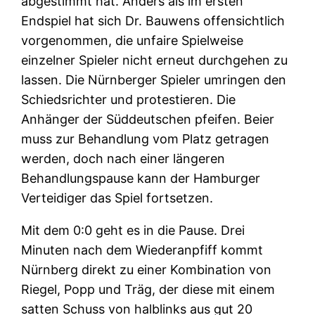
abgestimmt hat. Anders als im ersten
Endspiel hat sich Dr. Bauwens offensichtlich
vorgenommen, die unfaire Spielweise
einzelner Spieler nicht erneut durchgehen zu
lassen. Die Nürnberger Spieler umringen den
Schiedsrichter und protestieren. Die
Anhänger der Süddeutschen pfeifen. Beier
muss zur Behandlung vom Platz getragen
werden, doch nach einer längeren
Behandlungspause kann der Hamburger
Verteidiger das Spiel fortsetzen.
Mit dem 0:0 geht es in die Pause. Drei
Minuten nach dem Wiederanpfiff kommt
Nürnberg direkt zu einer Kombination von
Riegel, Popp und Träg, der diese mit einem
satten Schuss von halblinks aus gut 20