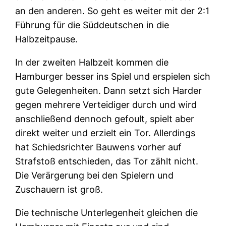
an den anderen. So geht es weiter mit der 2:1
Führung für die Süddeutschen in die
Halbzeitpause.
In der zweiten Halbzeit kommen die
Hamburger besser ins Spiel und erspielen sich
gute Gelegenheiten. Dann setzt sich Harder
gegen mehrere Verteidiger durch und wird
anschließend dennoch gefoult, spielt aber
direkt weiter und erzielt ein Tor. Allerdings
hat Schiedsrichter Bauwens vorher auf
Strafstoß entschieden, das Tor zählt nicht.
Die Verärgerung bei den Spielern und
Zuschauern ist groß.
Die technische Unterlegenheit gleichen die