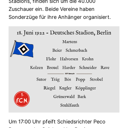
Stadions, finden sich um die 40.000
Zuschauer ein. Beide Vereine haben
Sonderzüge für ihre Anhänger organisiert.
Um 17:00 Uhr pfeift Schiedsrichter Peco