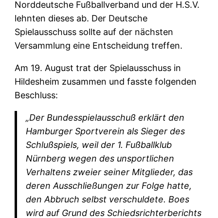
Norddeutsche Fußballverband und der H.S.V.
lehnten dieses ab. Der Deutsche
Spielausschuss sollte auf der nächsten
Versammlung eine Entscheidung treffen.
Am 19. August trat der Spielausschuss in
Hildesheim zusammen und fasste folgenden
Beschluss:
„Der Bundesspielausschuß erklärt den
Hamburger Sportverein als Sieger des
Schlußspiels, weil der 1. Fußballklub
Nürnberg wegen des unsportlichen
Verhaltens zweier seiner Mitglieder, das
deren Ausschließungen zur Folge hatte,
den Abbruch selbst verschuldete. Boes
wird auf Grund des Schiedsrichterberichts