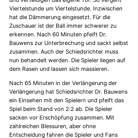
Viertelstunde um Viertelstunde. Inzwischen
hat die Dämmerung eingesetzt. Für die
Zuschauer ist der Ball immer schwerer zu
erkennen. Nach 60 Minuten pfeift Dr.
Bauwens zur Unterbrechung und sackt selbst
zusammen. Auch der Schiedsrichter muss
nun behandelt werden. Die Spieler liegen auf
dem Rasen und lassen sich massieren.
Nach 65 Minuten in der Verlängerung der
Verlängerung hat Schiedsrichter Dr. Bauwens
ein Einsehen mit den Spielern und pfeift das
Spiel beim Stand von 2:2 ab. Die Spieler
sacken vor Erschöpfung zusammen. Mit
zahlreichen Blessuren, aber ohne
Entscheidung fahren die Spieler und Fans