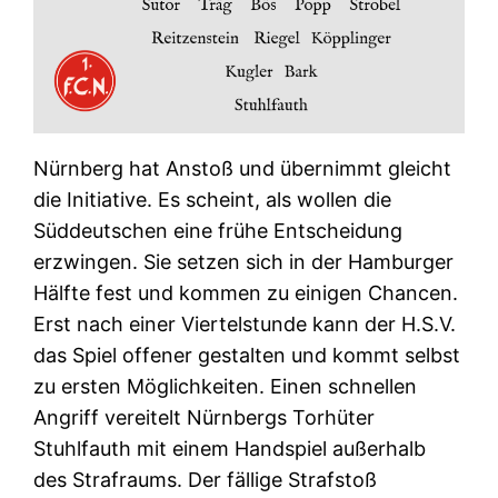
Nürnberg hat Anstoß und übernimmt gleicht
die Initiative. Es scheint, als wollen die
Süddeutschen eine frühe Entscheidung
erzwingen. Sie setzen sich in der Hamburger
Hälfte fest und kommen zu einigen Chancen.
Erst nach einer Viertelstunde kann der H.S.V.
das Spiel offener gestalten und kommt selbst
zu ersten Möglichkeiten. Einen schnellen
Angriff vereitelt Nürnbergs Torhüter
Stuhlfauth mit einem Handspiel außerhalb
des Strafraums. Der fällige Strafstoß