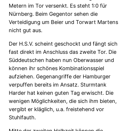
Metern im Tor versenkt. Es steht 1:0 für
Nürnberg. Beim Gegentor sehen die
Verteidigung um Beier und Torwart Martens
nicht gut aus.
Der H.S.V. scheint geschockt und fängt sich
fast direkt im Anschluss das zweite Tor. Die
Süddeutschen haben nun Oberwasser und
können ihr schönes Kombinationsspiel
aufziehen. Gegenangriffe der Hamburger
verpuffen bereits im Ansatz. Sturmtank
Harder hat keinen guten Tag erwischt. Die
wenigen Möglichkeiten, die sich ihm bieten,
vergibt er kläglich, u.a. freistehend vor
Stuhlfauth.
Mitte der zweiten Halbzeit können die