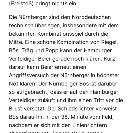
(Freistoß) bringt nichts ein.
Die Nürnberger sind den Norddeutschen
technisch überlegen, insbesondere mit dem
bekannten Kombinationsspiel durch die
Mitte. Eine schöne Kombination von Riegel,
Bös, Träg und Popp kann der Hamburger
Verteidiger Beier gerade noch klären. Kurz
darauf kann Beier erneut einen
Angriffsversuch der Nürnberger in höchster
Not klären. Der Nürnberger Bös ist darüber
so aufgebracht, dass er auf den Hamburger
Verteidiger zuläuft und ihm einen Tritt vor die
Brust versetzt. Der Schiedsrichter verweist
Bös daraufhin in der 38. Minute vom Feld,
nachdem er sich mit den Linienrichtern