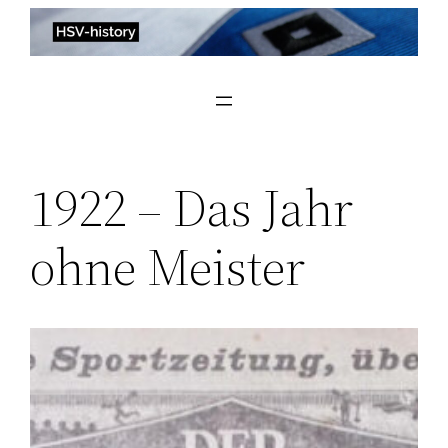
Zum
Inhalt
springen
1922 – Das Jahr
ohne Meister