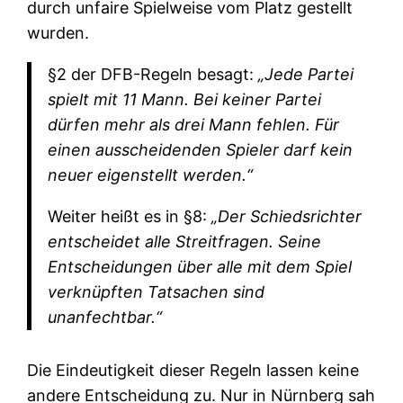
durch unfaire Spielweise vom Platz gestellt
wurden.
§2 der DFB-Regeln besagt:
„Jede Partei
spielt mit 11 Mann. Bei keiner Partei
dürfen mehr als drei Mann fehlen. Für
einen ausscheidenden Spieler darf kein
neuer eigenstellt werden.“
Weiter heißt es in §8:
„Der Schiedsrichter
entscheidet alle Streitfragen. Seine
Entscheidungen über alle mit dem Spiel
verknüpften Tatsachen sind
unanfechtbar.“
Die Eindeutigkeit dieser Regeln lassen keine
andere Entscheidung zu. Nur in Nürnberg sah