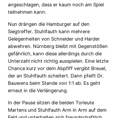
angeschlagen, dass er kaum noch am Spiel
teilnehmen kann.
Nun drängen die Hamburger auf den
Siegtreffer. Stuhlfauth kann mehrere
Gelegenheiten von Schneider und Harder
abwehren. Nürnberg bleibt mit Gegenstößen
gefährlich, kann diese allerdings durch die
Unterzahl nicht richtig ausspielen. Eine letzte
Chance kurz vor dem Abpfiff vergibt Breuel,
der an Stuhlfauth scheitert. Dann pfeift Dr.
Bauwens beim Stande von 1:1 ab. Es geht
erneut in die Verlängerung.
In der Pause sitzen die beiden Torleute
Martens und Stuhlfauth Arm in Arm auf dem
Feld und unterhalten sich freundschaftlich.