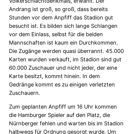
Völkerschlachtdenkmals, erwählt. Der
Andrang ist groß, so groß, dass bereits
Stunden vor dem Anpfiff das Stadion gut
besucht ist. Es bilden sich lange Schlangen
vor dem Einlass, selbst für die beiden
Mannschaften ist kaum ein Durchkommen.
Die Zugänge werden quasi überrannt. 45.000
Karten wurden verkauft, im Stadion sind gut
60.000 Zuschauer und nicht jeder, der eine
Karte besitzt, kommt hinein. In dem
Gedränge kommt es zu einigen verletzten
Zuschauern.
Zum geplanten Anpfiff um 16 Uhr kommen
die Hamburger Spieler auf den Platz, die
Nürnberger fehlen und warten bis im Stadion
halbwegs für Ordnung gesorgt wurde. Um