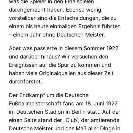
was die Spieler in den Finalspielen
durchgemacht haben. Ebenso wenig
vorstellbar sind die Entscheidungen, die zu
einem bis heute einmaligen Ergebnis führten
– einem Jahr ohne Deutschen Meister.
Aber was passierte in diesem Sommer 1922
und darüber hinaus? Wir versuchen den
Ereignissen auf die Spur zu kommen und
haben viele Originalquellen aus dieser Zeit
durchforstet.
Der Endkampf um die Deutsche
Fußballmeisterschaft fand am 18. Juni 1922
im Deutschen Stadion in Berlin statt. Auf der
einen Seite stand der „Club“, der amtierende
Deutsche Meister und das Maß aller Dinge in