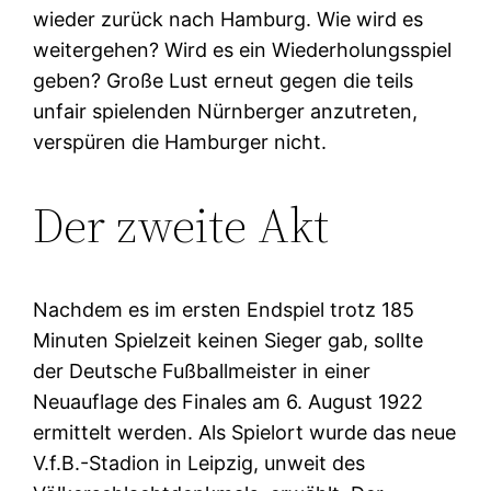
wieder zurück nach Hamburg. Wie wird es
weitergehen? Wird es ein Wiederholungsspiel
geben? Große Lust erneut gegen die teils
unfair spielenden Nürnberger anzutreten,
verspüren die Hamburger nicht.
Der zweite Akt
Nachdem es im ersten Endspiel trotz 185
Minuten Spielzeit keinen Sieger gab, sollte
der Deutsche Fußballmeister in einer
Neuauflage des Finales am 6. August 1922
ermittelt werden. Als Spielort wurde das neue
V.f.B.-Stadion in Leipzig, unweit des