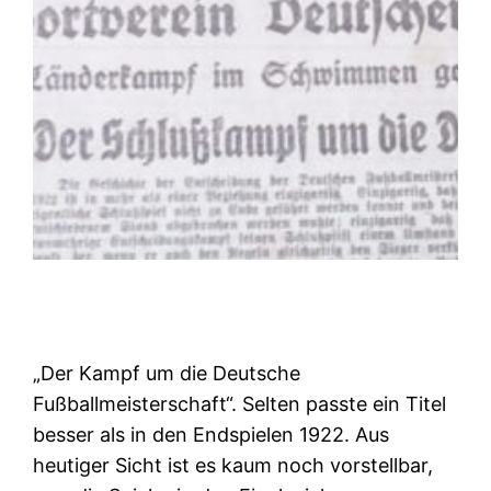
„Der Kampf um die Deutsche
Fußballmeisterschaft“. Selten passte ein Titel
besser als in den Endspielen 1922. Aus
heutiger Sicht ist es kaum noch vorstellbar,