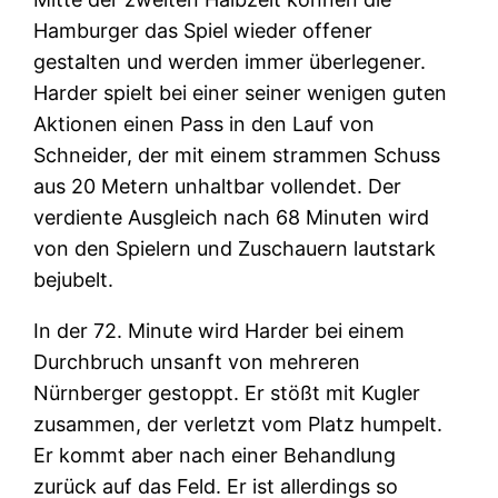
Hamburger das Spiel wieder offener
gestalten und werden immer überlegener.
Harder spielt bei einer seiner wenigen guten
Aktionen einen Pass in den Lauf von
Schneider, der mit einem strammen Schuss
aus 20 Metern unhaltbar vollendet. Der
verdiente Ausgleich nach 68 Minuten wird
von den Spielern und Zuschauern lautstark
bejubelt.
In der 72. Minute wird Harder bei einem
Durchbruch unsanft von mehreren
Nürnberger gestoppt. Er stößt mit Kugler
zusammen, der verletzt vom Platz humpelt.
Er kommt aber nach einer Behandlung
zurück auf das Feld. Er ist allerdings so