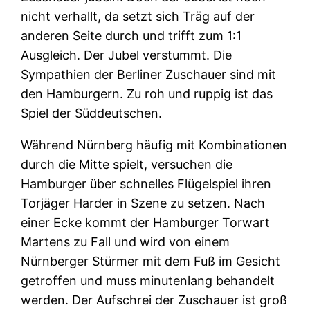
nicht verhallt, da setzt sich Träg auf der
anderen Seite durch und trifft zum 1:1
Ausgleich. Der Jubel verstummt. Die
Sympathien der Berliner Zuschauer sind mit
den Hamburgern. Zu roh und ruppig ist das
Spiel der Süddeutschen.
Während Nürnberg häufig mit Kombinationen
durch die Mitte spielt, versuchen die
Hamburger über schnelles Flügelspiel ihren
Torjäger Harder in Szene zu setzen. Nach
einer Ecke kommt der Hamburger Torwart
Martens zu Fall und wird von einem
Nürnberger Stürmer mit dem Fuß im Gesicht
getroffen und muss minutenlang behandelt
werden. Der Aufschrei der Zuschauer ist groß