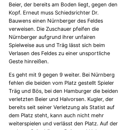
Beier, der bereits am Boden liegt, gegen den
Kopf. Erneut muss Schiedsrichter Dr.
Bauwens einen Nürnberger des Feldes
verweisen. Die Zuschauer pfeifen die
Nürnberger aufgrund ihrer unfairen
Spielweise aus und Träg lässt sich beim
Verlasen des Feldes zu einer unsportliche
Geste hinreißen.
Es geht mit 9 gegen 9 weiter. Bei Nürnberg
fehlen die beiden vom Platz gestellt Spieler
Träg und Bös, bei den Hamburger die beiden
verletzten Beier und Halvorsen. Kugler, der
bereits seit seiner Verletzung als Statist auf
dem Platz steht, kann auch nicht mehr
weiterspielen und verlässt den Platz. Auf der