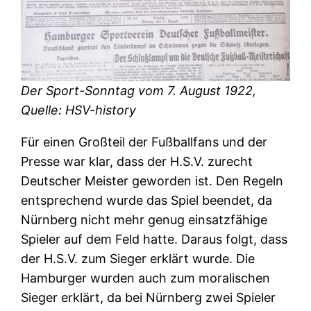
Der Sport-Sonntag vom 7. August 1922,
Quelle: HSV-history
Für einen Großteil der Fußballfans und der
Presse war klar, dass der H.S.V. zurecht
Deutscher Meister geworden ist. Den Regeln
entsprechend wurde das Spiel beendet, da
Nürnberg nicht mehr genug einsatzfähige
Spieler auf dem Feld hatte. Daraus folgt, dass
der H.S.V. zum Sieger erklärt wurde. Die
Hamburger wurden auch zum moralischen
Sieger erklärt, da bei Nürnberg zwei Spieler