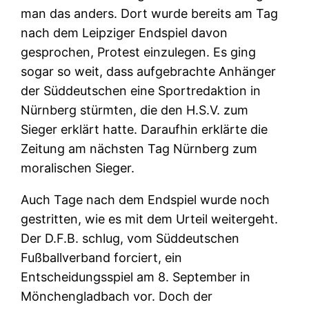
man das anders. Dort wurde bereits am Tag
nach dem Leipziger Endspiel davon
gesprochen, Protest einzulegen. Es ging
sogar so weit, dass aufgebrachte Anhänger
der Süddeutschen eine Sportredaktion in
Nürnberg stürmten, die den H.S.V. zum
Sieger erklärt hatte. Daraufhin erklärte die
Zeitung am nächsten Tag Nürnberg zum
moralischen Sieger.
Auch Tage nach dem Endspiel wurde noch
gestritten, wie es mit dem Urteil weitergeht.
Der D.F.B. schlug, vom Süddeutschen
Fußballverband forciert, ein
Entscheidungsspiel am 8. September in
Mönchengladbach vor. Doch der