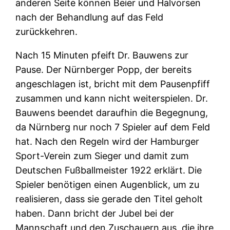
anderen Seite können Beier und Halvorsen
nach der Behandlung auf das Feld
zurückkehren.
Nach 15 Minuten pfeift Dr. Bauwens zur
Pause. Der Nürnberger Popp, der bereits
angeschlagen ist, bricht mit dem Pausenpfiff
zusammen und kann nicht weiterspielen. Dr.
Bauwens beendet daraufhin die Begegnung,
da Nürnberg nur noch 7 Spieler auf dem Feld
hat. Nach den Regeln wird der Hamburger
Sport-Verein zum Sieger und damit zum
Deutschen Fußballmeister 1922 erklärt. Die
Spieler benötigen einen Augenblick, um zu
realisieren, dass sie gerade den Titel geholt
haben. Dann bricht der Jubel bei der
Mannschaft und den Zuschauern aus, die ihre