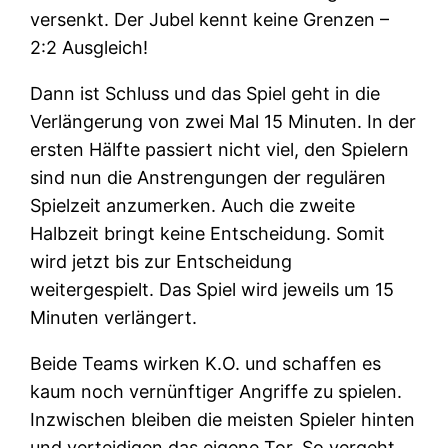
versenkt. Der Jubel kennt keine Grenzen –
2:2 Ausgleich!
Dann ist Schluss und das Spiel geht in die
Verlängerung von zwei Mal 15 Minuten. In der
ersten Hälfte passiert nicht viel, den Spielern
sind nun die Anstrengungen der regulären
Spielzeit anzumerken. Auch die zweite
Halbzeit bringt keine Entscheidung. Somit
wird jetzt bis zur Entscheidung
weitergespielt. Das Spiel wird jeweils um 15
Minuten verlängert.
Beide Teams wirken K.O. und schaffen es
kaum noch vernünftiger Angriffe zu spielen.
Inzwischen bleiben die meisten Spieler hinten
und verteidigen das eigene Tor. So vergeht