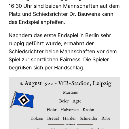
16:30 Uhr sind beiden Mannschaften auf dem
Platz und Schiedsrichter Dr. Bauwens kann
das Endspiel anpfeifen.
Nachdem das erste Endspiel in Berlin sehr
ruppig geführt wurde, ermahnt der
Schiedsrichter beide Mannschaften vor dem
Spiel zur sportlichen Fairness. Die Spieler
begrüßen sich per Handschlag.