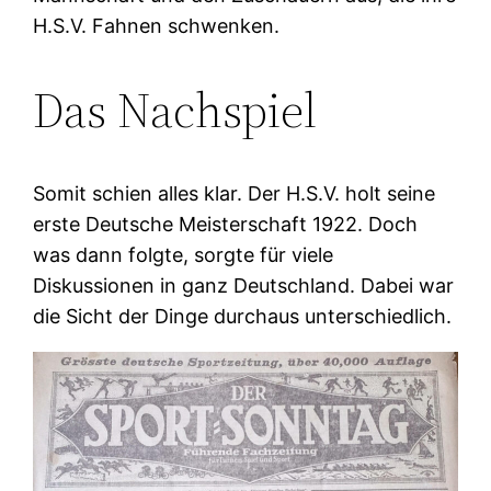
H.S.V. Fahnen schwenken.
Das Nachspiel
Somit schien alles klar. Der H.S.V. holt seine
erste Deutsche Meisterschaft 1922. Doch
was dann folgte, sorgte für viele
Diskussionen in ganz Deutschland. Dabei war
die Sicht der Dinge durchaus unterschiedlich.