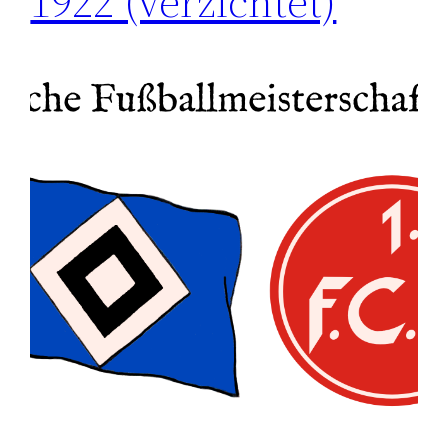
1922 (verzichtet)