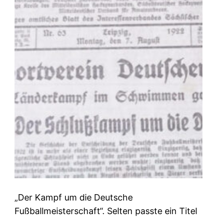
„Der Kampf um die Deutsche
Fußballmeisterschaft“. Selten passte ein Titel