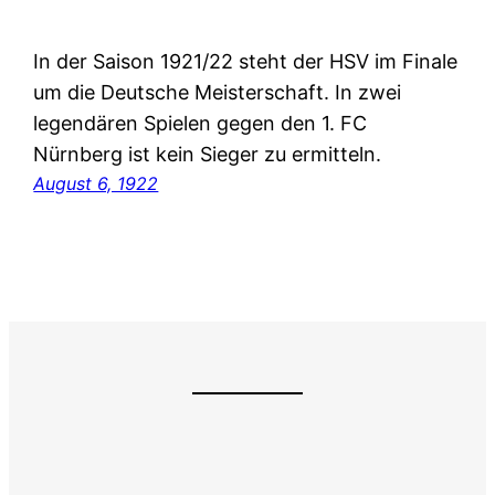
In der Saison 1921/22 steht der HSV im Finale
um die Deutsche Meisterschaft. In zwei
legendären Spielen gegen den 1. FC
Nürnberg ist kein Sieger zu ermitteln.
August 6, 1922