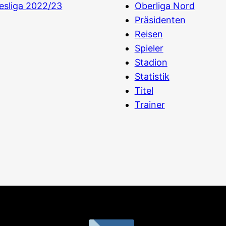
esliga 2022/23
Oberliga Nord
Präsidenten
Reisen
Spieler
Stadion
Statistik
Titel
Trainer