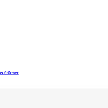
us Stürmer