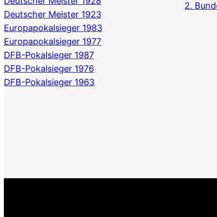
Deutscher Meister 1928
2. Bund
Deutscher Meister 1923
Europapokalsieger 1983
Europapokalsieger 1977
DFB-Pokalsieger 1987
DFB-Pokalsieger 1976
DFB-Pokalsieger 1963