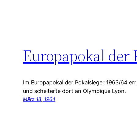
Europapokal der 
Im Europapokal der Pokalsieger 1963/64 erre
und scheiterte dort an Olympique Lyon.
März 18, 1964