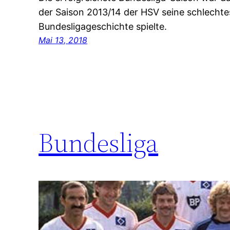
der Saison 2013/14 der HSV seine schlechte
Bundesligageschichte spielte.
Mai 13, 2018
Bundesliga