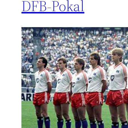
DFB-Pokal