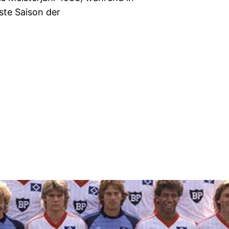
ste Saison der