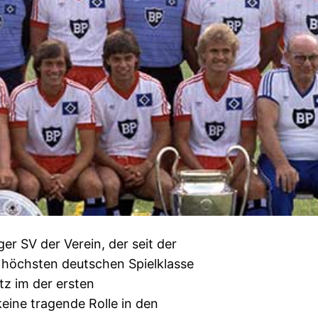
er SV der Verein, der seit der
 höchsten deutschen Spielklasse
tz im der ersten
eine tragende Rolle in den