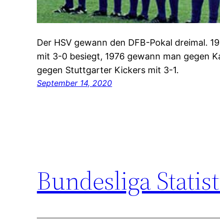
Der HSV gewann den DFB-Pokal dreimal. 1
mit 3-0 besiegt, 1976 gewann man gegen Ka
gegen Stuttgarter Kickers mit 3-1.
September 14, 2020
Bundesliga Statist