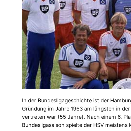
In der Bundesligageschichte ist der Hamburg
Gründung im Jahre 1963 am längsten in der
vertreten war (55 Jahre). Nach einem 6. Pla
Bundesligasaison spielte der HSV meistens k