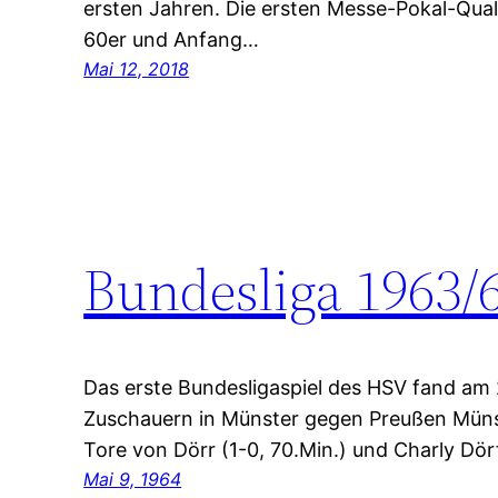
ersten Jahren. Die ersten Messe-Pokal-Qual
60er und Anfang…
Mai 12, 2018
Bundesliga 1963/
Das erste Bundesligaspiel des HSV fand am
Zuschauern in Münster gegen Preußen Münst
Tore von Dörr (1-0, 70.Min.) und Charly Dörfe
Mai 9, 1964