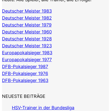
Deutscher Meister 1983
Deutscher Meister 1982
Deutscher Meister 1979
Deutscher Meister 1960
Deutscher Meister 1928
Deutscher Meister 1923
Europapokalsieger 1983
Europapokalsieger 1977
DFB-Pokalsieger 1987
DFB-Pokalsieger 1976
DFB-Pokalsieger 1963
NEUESTE BEITRÄGE
HSV-Trainer in der Bundesliga