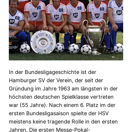
In der Bundesligageschichte ist der
Hamburger SV der Verein, der seit der
Gründung im Jahre 1963 am längsten in der
höchsten deutschen Spielklasse vertreten
war (55 Jahre). Nach einem 6. Platz im der
ersten Bundesligasaison spielte der HSV
meistens keine tragende Rolle in den ersten
Jahren. Die ersten Messe-Pokal-