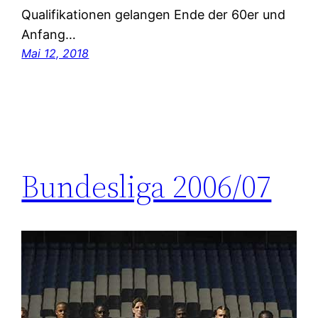
Qualifikationen gelangen Ende der 60er und
Anfang…
Mai 12, 2018
Bundesliga 2006/07