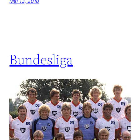
Mai 13, 2018
Bundesliga