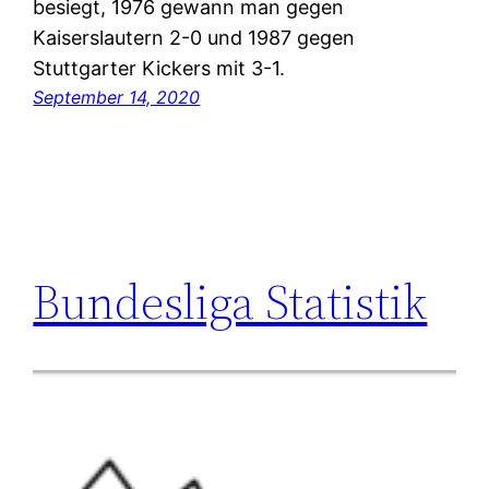
besiegt, 1976 gewann man gegen
Kaiserslautern 2-0 und 1987 gegen
Stuttgarter Kickers mit 3-1.
September 14, 2020
Bundesliga Statistik