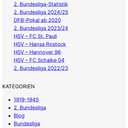
2. Bundesliga-Statistik
2. Bundesliga 2024/25
DFB-Pokal ab 2020
2. Bundesliga 2023/24
HSV – FC St. Pauli
HSV – Hansa Rostock
HSV – Hannover 96
HSV – FC Schalke 04
2. Bundesliga 2022/23
KATEGORIEN
1919-1945
2. Bundesliga
Blog
Bundesliga