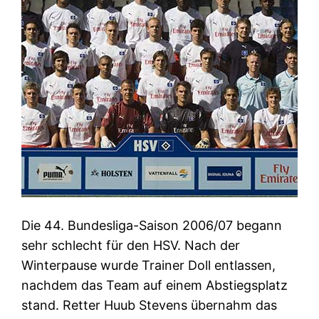
Die 44. Bundesliga-Saison 2006/07 begann
sehr schlecht für den HSV. Nach der
Winterpause wurde Trainer Doll entlassen,
nachdem das Team auf einem Abstiegsplatz
stand. Retter Huub Stevens übernahm das