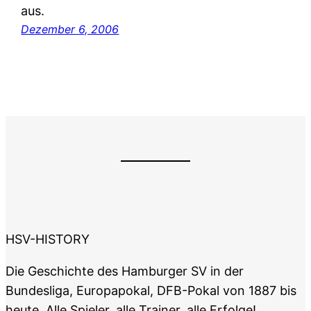
aus.
Dezember 6, 2006
HSV-HISTORY
Die Geschichte des Hamburger SV in der
Bundesliga, Europapokal, DFB-Pokal von 1887 bis
heute. Alle Spieler, alle Trainer, alle Erfolge!