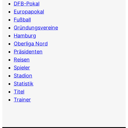
DFB-Pokal
Europapokal
Fußball
Gründungsvereine
Hamburg
Oberliga Nord
Präsidenten
Reisen
Spieler
Stadion
Statistik
Titel
Trainer