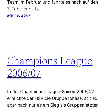
Team im Februar und führte es nach auf den
7. Tabellenplatz.
Mai 19, 2007
Champions League
2006/07
In der Champions-League-Saison 2006/07
erreichte der HSV die Gruppenphase, schied
aber nach nur einem Sieg als Gruppenletzter