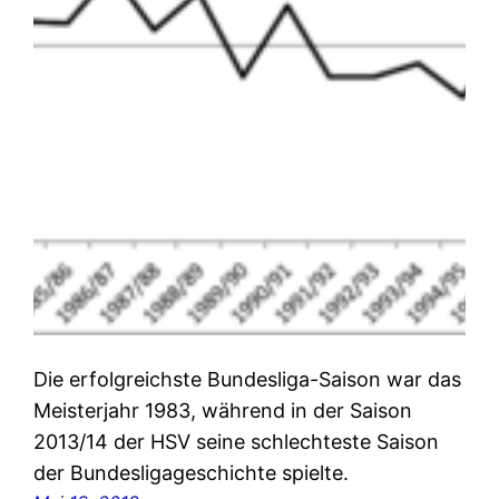
Die erfolgreichste Bundesliga-Saison war das
Meisterjahr 1983, während in der Saison
2013/14 der HSV seine schlechteste Saison
der Bundesligageschichte spielte.