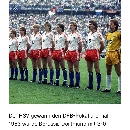
Der HSV gewann den DFB-Pokal dreimal.
1963 wurde Borussia Dortmund mit 3-0