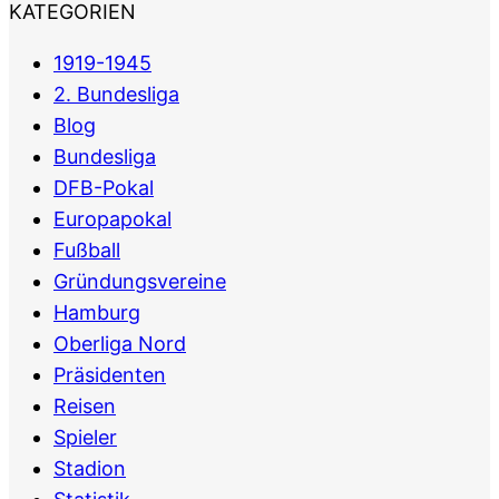
KATEGORIEN
1919-1945
2. Bundesliga
Blog
Bundesliga
DFB-Pokal
Europapokal
Fußball
Gründungsvereine
Hamburg
Oberliga Nord
Präsidenten
Reisen
Spieler
Stadion