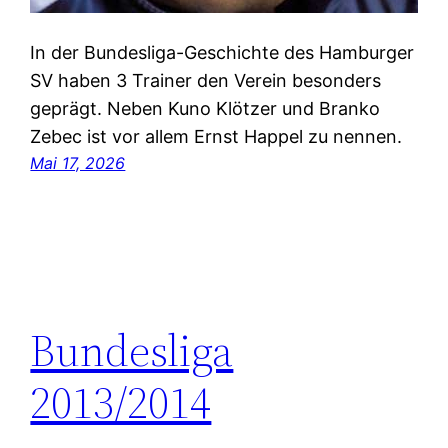
In der Bundesliga-Geschichte des Hamburger
SV haben 3 Trainer den Verein besonders
geprägt. Neben Kuno Klötzer und Branko
Zebec ist vor allem Ernst Happel zu nennen.
Mai 17, 2026
Bundesliga
2013/2014