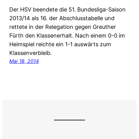
Der HSV beendete die 51. Bundesliga-Saison
2013/14 als 16. der Abschlusstabelle und
rettete in der Relegation gegen Greuther
Fürth den Klassenerhalt. Nach einem 0-0 im
Heimspiel reichte ein 1-1 auswärts zum
Klassenverbleib.
Mai 18, 2014