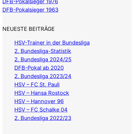
DFB-Pokalsieger 1976
DFB-Pokalsieger 1963
NEUESTE BEITRÄGE
HSV-Trainer in der Bundesliga
2. Bundesliga-Statistik
2. Bundesliga 2024/25
DFB-Pokal ab 2020
2. Bundesliga 2023/24
HSV – FC St. Pauli
HSV – Hansa Rostock
HSV – Hannover 96
HSV – FC Schalke 04
2. Bundesliga 2022/23