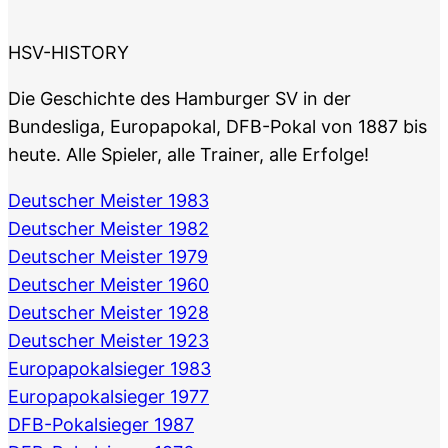
HSV-HISTORY
Die Geschichte des Hamburger SV in der
Bundesliga, Europapokal, DFB-Pokal von 1887 bis
heute. Alle Spieler, alle Trainer, alle Erfolge!
Deutscher Meister 1983
Deutscher Meister 1982
Deutscher Meister 1979
Deutscher Meister 1960
Deutscher Meister 1928
Deutscher Meister 1923
Europapokalsieger 1983
Europapokalsieger 1977
DFB-Pokalsieger 1987