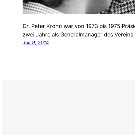
Dr. Peter Krohn war von 1973 bis 1975 Prä
zwei Jahre als Generalmanager des Vereins t
Juli 9, 2014