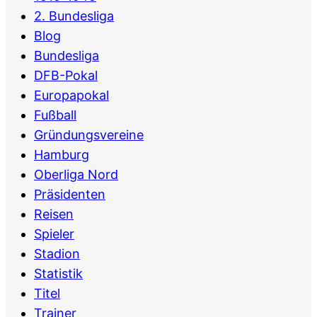
2. Bundesliga
Blog
Bundesliga
DFB-Pokal
Europapokal
Fußball
Gründungsvereine
Hamburg
Oberliga Nord
Präsidenten
Reisen
Spieler
Stadion
Statistik
Titel
Trainer