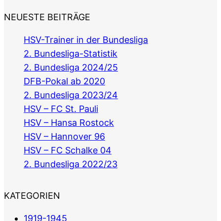
NEUESTE BEITRÄGE
HSV-Trainer in der Bundesliga
2. Bundesliga-Statistik
2. Bundesliga 2024/25
DFB-Pokal ab 2020
2. Bundesliga 2023/24
HSV – FC St. Pauli
HSV – Hansa Rostock
HSV – Hannover 96
HSV – FC Schalke 04
2. Bundesliga 2022/23
KATEGORIEN
1919-1945