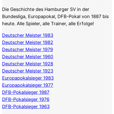
Die Geschichte des Hamburger SV in der
Bundesliga, Europapokal, DFB-Pokal von 1887 bis
heute. Alle Spieler, alle Trainer, alle Erfolge!
Deutscher Meister 1983
Deutscher Meister 1982
Deutscher Meister 1979
Deutscher Meister 1960
Deutscher Meister 1928
Deutscher Meister 1923
Europapokalsieger 1983
Europapokalsieger 1977
DFB-Pokalsieger 1987
DFB-Pokalsieger 1976
DFB-Pokalsieger 1963