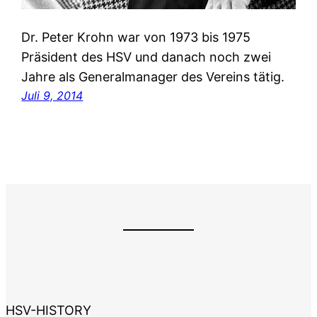
Dr. Peter Krohn war von 1973 bis 1975
Präsident des HSV und danach noch zwei
Jahre als Generalmanager des Vereins tätig.
Juli 9, 2014
HSV-HISTORY