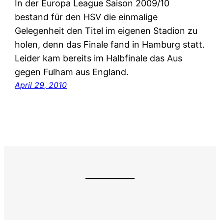
In der Europa League Saison 2009/10
bestand für den HSV die einmalige
Gelegenheit den Titel im eigenen Stadion zu
holen, denn das Finale fand in Hamburg statt.
Leider kam bereits im Halbfinale das Aus
gegen Fulham aus England.
April 29, 2010