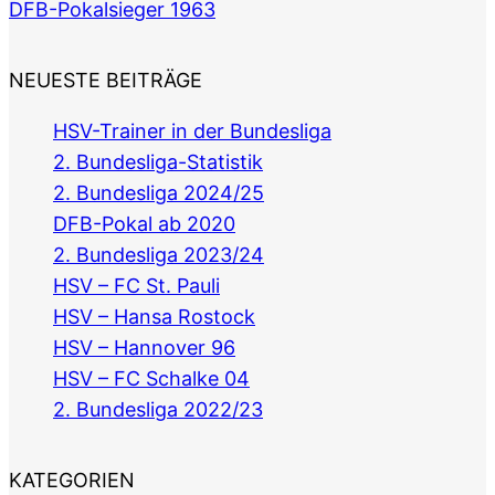
DFB-Pokalsieger 1963
NEUESTE BEITRÄGE
HSV-Trainer in der Bundesliga
2. Bundesliga-Statistik
2. Bundesliga 2024/25
DFB-Pokal ab 2020
2. Bundesliga 2023/24
HSV – FC St. Pauli
HSV – Hansa Rostock
HSV – Hannover 96
HSV – FC Schalke 04
2. Bundesliga 2022/23
KATEGORIEN