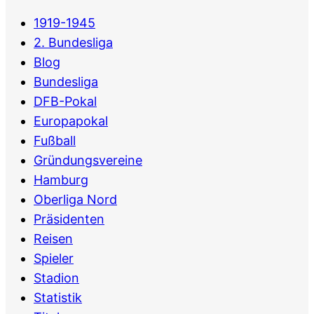
1919-1945
2. Bundesliga
Blog
Bundesliga
DFB-Pokal
Europapokal
Fußball
Gründungsvereine
Hamburg
Oberliga Nord
Präsidenten
Reisen
Spieler
Stadion
Statistik