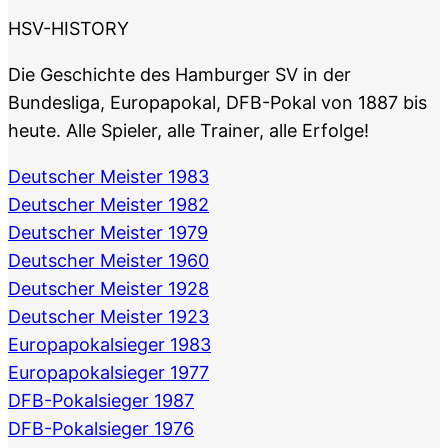
HSV-HISTORY
Die Geschichte des Hamburger SV in der
Bundesliga, Europapokal, DFB-Pokal von 1887 bis
heute. Alle Spieler, alle Trainer, alle Erfolge!
Deutscher Meister 1983
Deutscher Meister 1982
Deutscher Meister 1979
Deutscher Meister 1960
Deutscher Meister 1928
Deutscher Meister 1923
Europapokalsieger 1983
Europapokalsieger 1977
DFB-Pokalsieger 1987
DFB-Pokalsieger 1976