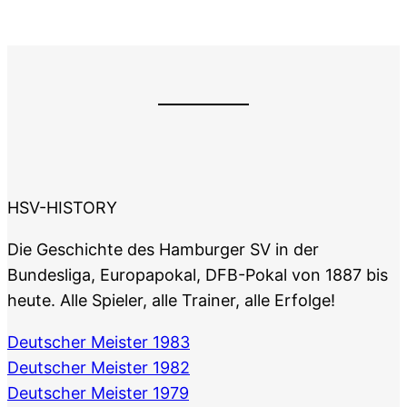
HSV-HISTORY
Die Geschichte des Hamburger SV in der
Bundesliga, Europapokal, DFB-Pokal von 1887 bis
heute. Alle Spieler, alle Trainer, alle Erfolge!
Deutscher Meister 1983
Deutscher Meister 1982
Deutscher Meister 1979