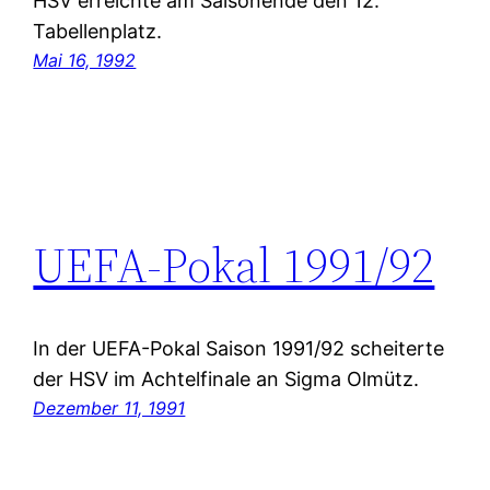
HSV erreichte am Saisonende den 12.
Tabellenplatz.
Mai 16, 1992
UEFA-Pokal 1991/92
In der UEFA-Pokal Saison 1991/92 scheiterte
der HSV im Achtelfinale an Sigma Olmütz.
Dezember 11, 1991