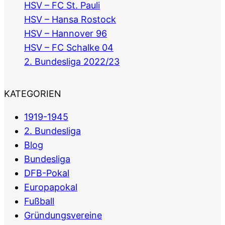
HSV – FC St. Pauli
HSV – Hansa Rostock
HSV – Hannover 96
HSV – FC Schalke 04
2. Bundesliga 2022/23
KATEGORIEN
1919-1945
2. Bundesliga
Blog
Bundesliga
DFB-Pokal
Europapokal
Fußball
Gründungsvereine