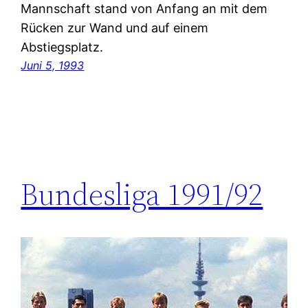
Mannschaft stand von Anfang an mit dem
Rücken zur Wand und auf einem
Abstiegsplatz.
Juni 5, 1993
Bundesliga 1991/92