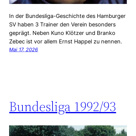
In der Bundesliga-Geschichte des Hamburger
SV haben 3 Trainer den Verein besonders
geprägt. Neben Kuno Klötzer und Branko
Zebec ist vor allem Ernst Happel zu nennen.
Mai 17, 2026
Bundesliga 1992/93