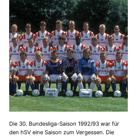
Die 30. Bundesliga-Saison 1992/93 war für
den hSV eine Saison zum Vergessen. Die