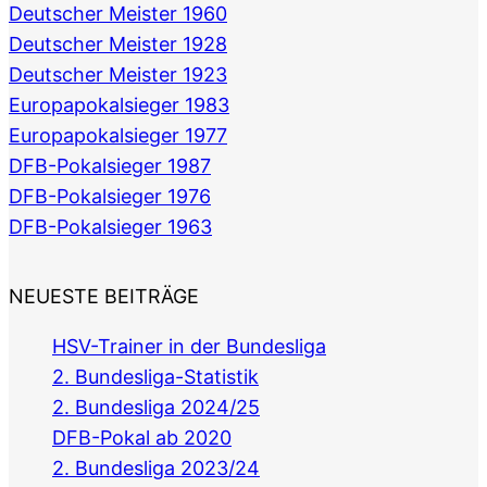
Deutscher Meister 1960
Deutscher Meister 1928
Deutscher Meister 1923
Europapokalsieger 1983
Europapokalsieger 1977
DFB-Pokalsieger 1987
DFB-Pokalsieger 1976
DFB-Pokalsieger 1963
NEUESTE BEITRÄGE
HSV-Trainer in der Bundesliga
2. Bundesliga-Statistik
2. Bundesliga 2024/25
DFB-Pokal ab 2020
2. Bundesliga 2023/24