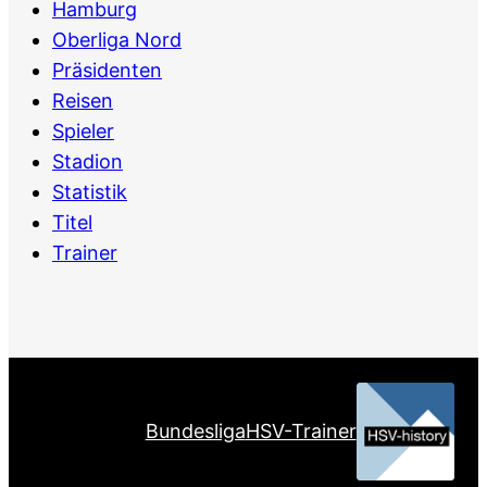
Hamburg
Oberliga Nord
Präsidenten
Reisen
Spieler
Stadion
Statistik
Titel
Trainer
Bundesliga
HSV-Trainer