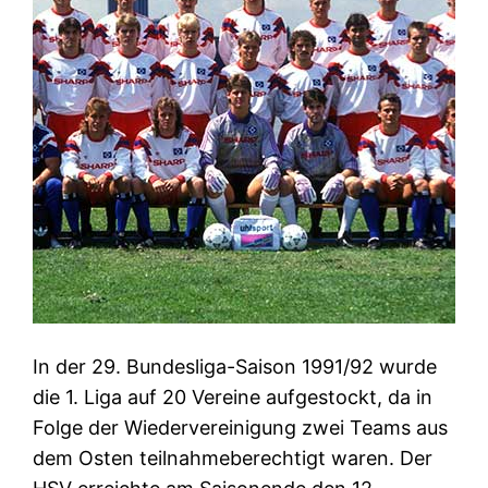
In der 29. Bundesliga-Saison 1991/92 wurde
die 1. Liga auf 20 Vereine aufgestockt, da in
Folge der Wiedervereinigung zwei Teams aus
dem Osten teilnahmeberechtigt waren. Der