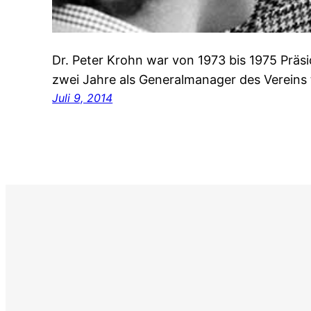
Dr. Peter Krohn war von 1973 bis 1975 Prä
zwei Jahre als Generalmanager des Vereins t
Juli 9, 2014