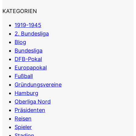
KATEGORIEN
1919-1945
2. Bundesliga
Blog
Bundesliga
DFB-Pokal
Europapokal
Fußball
Gründungsvereine
Hamburg
Oberliga Nord
Präsidenten
Reisen
Spieler
Stadion