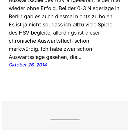
Auswärtsspiel des HSV angesehen, leider mal
wieder ohne Erfolg. Bei der 0-3 Niederlage in
Berlin gab es auch diesmal nichts zu holen.
Es ist ja nicht so, dass ich allzu viele Spiele
des HSV begleite, allerdings ist dieser
chronische Auswärtsfluch schon
merkwürdig. Ich habe zwar schon
Auswärtssiege gesehen, die…
Oktober 26, 2014