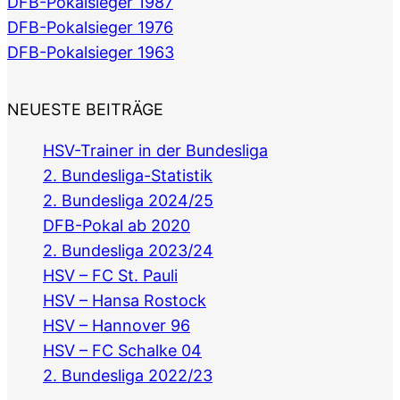
DFB-Pokalsieger 1987
DFB-Pokalsieger 1976
DFB-Pokalsieger 1963
NEUESTE BEITRÄGE
HSV-Trainer in der Bundesliga
2. Bundesliga-Statistik
2. Bundesliga 2024/25
DFB-Pokal ab 2020
2. Bundesliga 2023/24
HSV – FC St. Pauli
HSV – Hansa Rostock
HSV – Hannover 96
HSV – FC Schalke 04
2. Bundesliga 2022/23