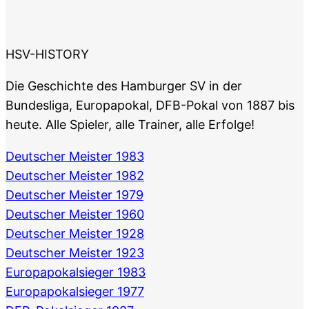
HSV-HISTORY
Die Geschichte des Hamburger SV in der
Bundesliga, Europapokal, DFB-Pokal von 1887 bis
heute. Alle Spieler, alle Trainer, alle Erfolge!
Deutscher Meister 1983
Deutscher Meister 1982
Deutscher Meister 1979
Deutscher Meister 1960
Deutscher Meister 1928
Deutscher Meister 1923
Europapokalsieger 1983
Europapokalsieger 1977