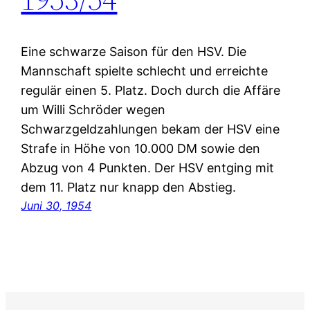
Eine schwarze Saison für den HSV. Die
Mannschaft spielte schlecht und erreichte
regulär einen 5. Platz. Doch durch die Affäre
um Willi Schröder wegen
Schwarzgeldzahlungen bekam der HSV eine
Strafe in Höhe von 10.000 DM sowie den
Abzug von 4 Punkten. Der HSV entging mit
dem 11. Platz nur knapp den Abstieg.
Juni 30, 1954