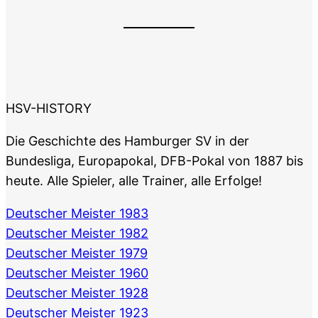
HSV-HISTORY
Die Geschichte des Hamburger SV in der
Bundesliga, Europapokal, DFB-Pokal von 1887 bis
heute. Alle Spieler, alle Trainer, alle Erfolge!
Deutscher Meister 1983
Deutscher Meister 1982
Deutscher Meister 1979
Deutscher Meister 1960
Deutscher Meister 1928
Deutscher Meister 1923