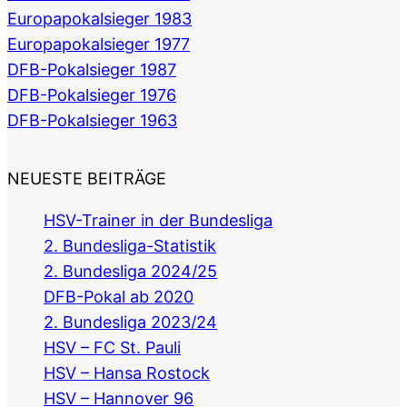
Europapokalsieger 1983
Europapokalsieger 1977
DFB-Pokalsieger 1987
DFB-Pokalsieger 1976
DFB-Pokalsieger 1963
NEUESTE BEITRÄGE
HSV-Trainer in der Bundesliga
2. Bundesliga-Statistik
2. Bundesliga 2024/25
DFB-Pokal ab 2020
2. Bundesliga 2023/24
HSV – FC St. Pauli
HSV – Hansa Rostock
HSV – Hannover 96