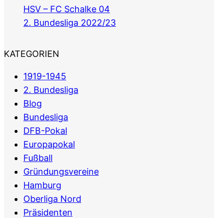
HSV – FC Schalke 04
2. Bundesliga 2022/23
KATEGORIEN
1919-1945
2. Bundesliga
Blog
Bundesliga
DFB-Pokal
Europapokal
Fußball
Gründungsvereine
Hamburg
Oberliga Nord
Präsidenten