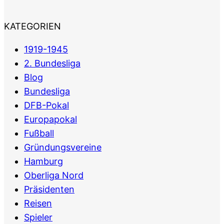
KATEGORIEN
1919-1945
2. Bundesliga
Blog
Bundesliga
DFB-Pokal
Europapokal
Fußball
Gründungsvereine
Hamburg
Oberliga Nord
Präsidenten
Reisen
Spieler