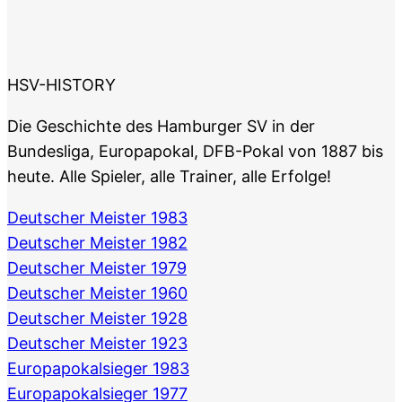
HSV-HISTORY
Die Geschichte des Hamburger SV in der
Bundesliga, Europapokal, DFB-Pokal von 1887 bis
heute. Alle Spieler, alle Trainer, alle Erfolge!
Deutscher Meister 1983
Deutscher Meister 1982
Deutscher Meister 1979
Deutscher Meister 1960
Deutscher Meister 1928
Deutscher Meister 1923
Europapokalsieger 1983
Europapokalsieger 1977