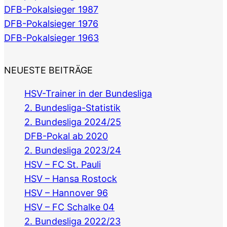
DFB-Pokalsieger 1987
DFB-Pokalsieger 1976
DFB-Pokalsieger 1963
NEUESTE BEITRÄGE
HSV-Trainer in der Bundesliga
2. Bundesliga-Statistik
2. Bundesliga 2024/25
DFB-Pokal ab 2020
2. Bundesliga 2023/24
HSV – FC St. Pauli
HSV – Hansa Rostock
HSV – Hannover 96
HSV – FC Schalke 04
2. Bundesliga 2022/23