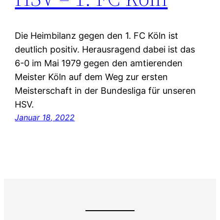
Die Heimbilanz gegen den 1. FC Köln ist
deutlich positiv. Herausragend dabei ist das
6-0 im Mai 1979 gegen den amtierenden
Meister Köln auf dem Weg zur ersten
Meisterschaft in der Bundesliga für unseren
HSV.
Januar 18, 2022