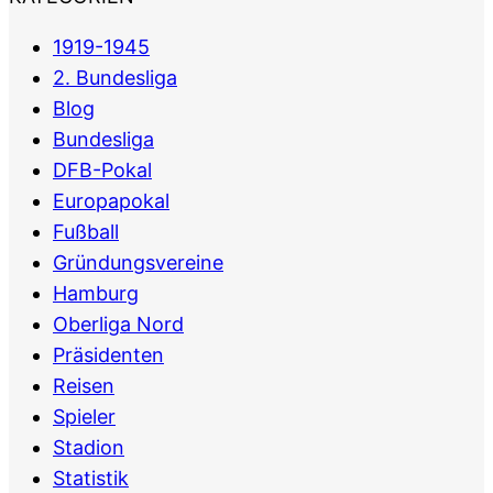
1919-1945
2. Bundesliga
Blog
Bundesliga
DFB-Pokal
Europapokal
Fußball
Gründungsvereine
Hamburg
Oberliga Nord
Präsidenten
Reisen
Spieler
Stadion
Statistik