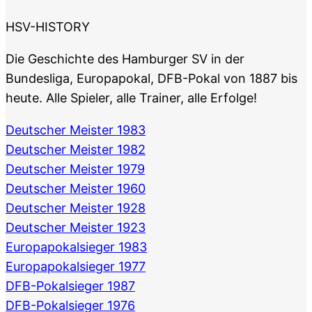
HSV-HISTORY
Die Geschichte des Hamburger SV in der
Bundesliga, Europapokal, DFB-Pokal von 1887 bis
heute. Alle Spieler, alle Trainer, alle Erfolge!
Deutscher Meister 1983
Deutscher Meister 1982
Deutscher Meister 1979
Deutscher Meister 1960
Deutscher Meister 1928
Deutscher Meister 1923
Europapokalsieger 1983
Europapokalsieger 1977
DFB-Pokalsieger 1987
DFB-Pokalsieger 1976