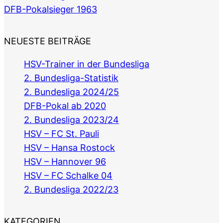
DFB-Pokalsieger 1963
NEUESTE BEITRÄGE
HSV-Trainer in der Bundesliga
2. Bundesliga-Statistik
2. Bundesliga 2024/25
DFB-Pokal ab 2020
2. Bundesliga 2023/24
HSV – FC St. Pauli
HSV – Hansa Rostock
HSV – Hannover 96
HSV – FC Schalke 04
2. Bundesliga 2022/23
KATEGORIEN