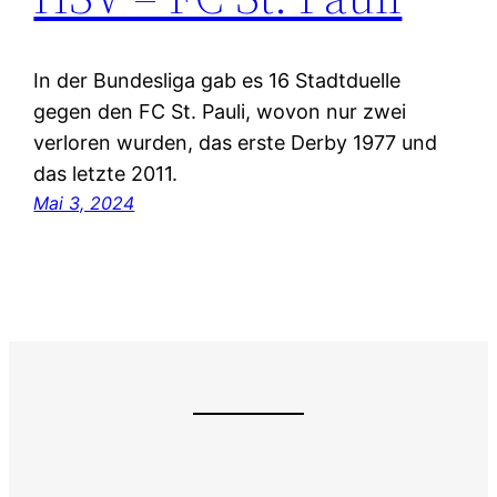
In der Bundesliga gab es 16 Stadtduelle
gegen den FC St. Pauli, wovon nur zwei
verloren wurden, das erste Derby 1977 und
das letzte 2011.
Mai 3, 2024