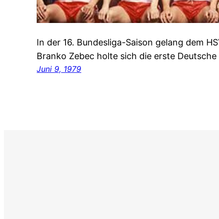
In der 16. Bundesliga-Saison gelang dem H
Branko Zebec holte sich die erste Deutsche
Juni 9, 1979