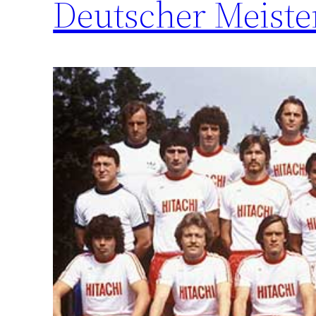
Deutscher Meiste