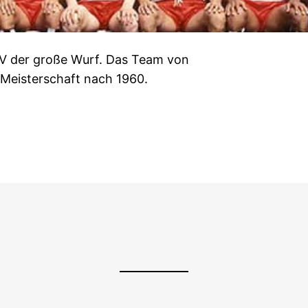
SV der große Wurf. Das Team von
 Meisterschaft nach 1960.