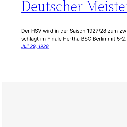
Deutscher Meiste
Der HSV wird in der Saison 1927/28 zum zw
schlägt im Finale Hertha BSC Berlin mit 5-2.
Juli 29, 1928