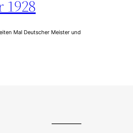
r 1928
eiten Mal Deutscher Meister und