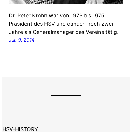
Dr. Peter Krohn war von 1973 bis 1975
Präsident des HSV und danach noch zwei
Jahre als Generalmanager des Vereins tätig.
Juli 9, 2014
HSV-HISTORY