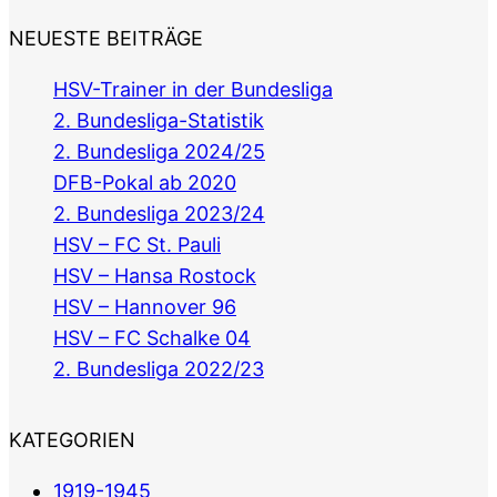
NEUESTE BEITRÄGE
HSV-Trainer in der Bundesliga
2. Bundesliga-Statistik
2. Bundesliga 2024/25
DFB-Pokal ab 2020
2. Bundesliga 2023/24
HSV – FC St. Pauli
HSV – Hansa Rostock
HSV – Hannover 96
HSV – FC Schalke 04
2. Bundesliga 2022/23
KATEGORIEN
1919-1945