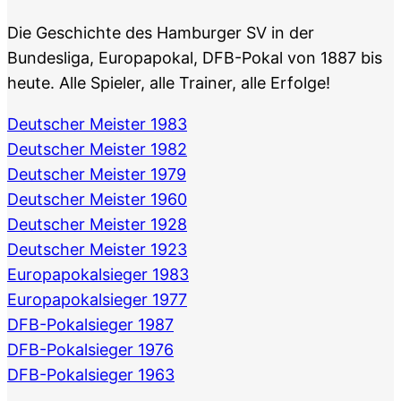
Die Geschichte des Hamburger SV in der
Bundesliga, Europapokal, DFB-Pokal von 1887 bis
heute. Alle Spieler, alle Trainer, alle Erfolge!
Deutscher Meister 1983
Deutscher Meister 1982
Deutscher Meister 1979
Deutscher Meister 1960
Deutscher Meister 1928
Deutscher Meister 1923
Europapokalsieger 1983
Europapokalsieger 1977
DFB-Pokalsieger 1987
DFB-Pokalsieger 1976
DFB-Pokalsieger 1963