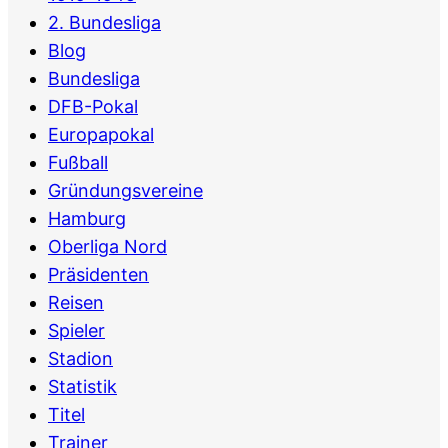
2. Bundesliga
Blog
Bundesliga
DFB-Pokal
Europapokal
Fußball
Gründungsvereine
Hamburg
Oberliga Nord
Präsidenten
Reisen
Spieler
Stadion
Statistik
Titel
Trainer