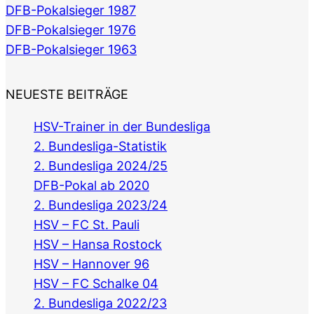
DFB-Pokalsieger 1987
DFB-Pokalsieger 1976
DFB-Pokalsieger 1963
NEUESTE BEITRÄGE
HSV-Trainer in der Bundesliga
2. Bundesliga-Statistik
2. Bundesliga 2024/25
DFB-Pokal ab 2020
2. Bundesliga 2023/24
HSV – FC St. Pauli
HSV – Hansa Rostock
HSV – Hannover 96
HSV – FC Schalke 04
2. Bundesliga 2022/23