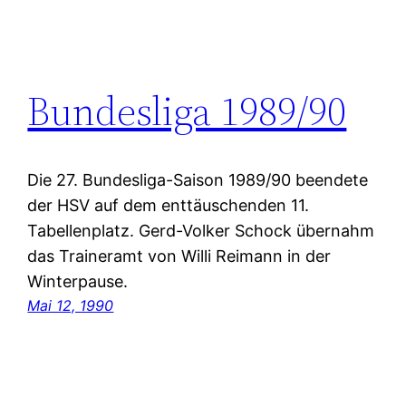
Bundesliga 1989/90
Die 27. Bundesliga-Saison 1989/90 beendete
der HSV auf dem enttäuschenden 11.
Tabellenplatz. Gerd-Volker Schock übernahm
das Traineramt von Willi Reimann in der
Winterpause.
Mai 12, 1990