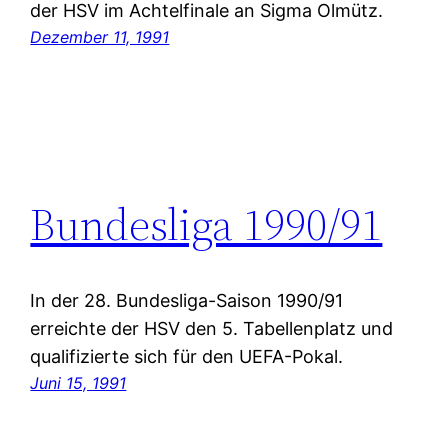
der HSV im Achtelfinale an Sigma Olmütz.
Dezember 11, 1991
Bundesliga 1990/91
In der 28. Bundesliga-Saison 1990/91
erreichte der HSV den 5. Tabellenplatz und
qualifizierte sich für den UEFA-Pokal.
Juni 15, 1991