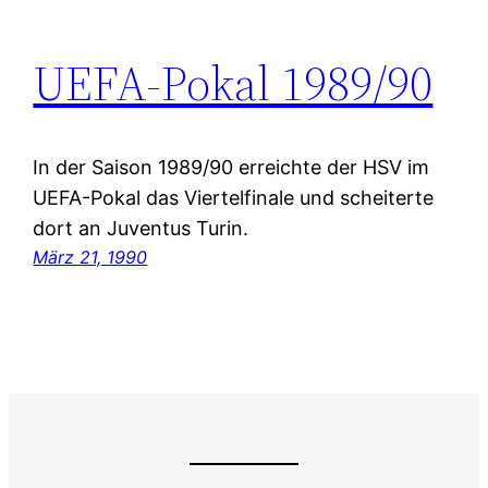
UEFA-Pokal 1989/90
In der Saison 1989/90 erreichte der HSV im
UEFA-Pokal das Viertelfinale und scheiterte
dort an Juventus Turin.
März 21, 1990