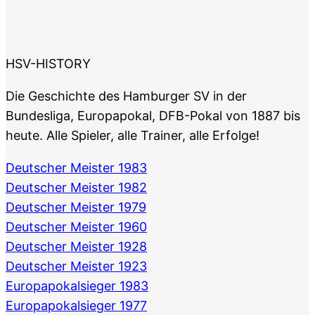
HSV-HISTORY
Die Geschichte des Hamburger SV in der
Bundesliga, Europapokal, DFB-Pokal von 1887 bis
heute. Alle Spieler, alle Trainer, alle Erfolge!
Deutscher Meister 1983
Deutscher Meister 1982
Deutscher Meister 1979
Deutscher Meister 1960
Deutscher Meister 1928
Deutscher Meister 1923
Europapokalsieger 1983
Europapokalsieger 1977