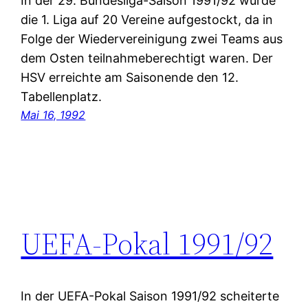
In der 29. Bundesliga-Saison 1991/92 wurde
die 1. Liga auf 20 Vereine aufgestockt, da in
Folge der Wiedervereinigung zwei Teams aus
dem Osten teilnahmeberechtigt waren. Der
HSV erreichte am Saisonende den 12.
Tabellenplatz.
Mai 16, 1992
UEFA-Pokal 1991/92
In der UEFA-Pokal Saison 1991/92 scheiterte