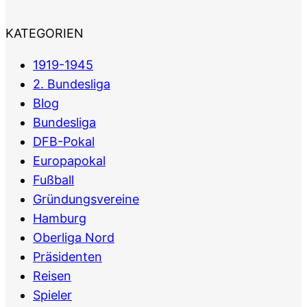
KATEGORIEN
1919-1945
2. Bundesliga
Blog
Bundesliga
DFB-Pokal
Europapokal
Fußball
Gründungsvereine
Hamburg
Oberliga Nord
Präsidenten
Reisen
Spieler