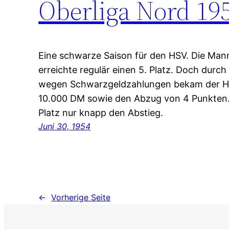
Oberliga Nord 19
Eine schwarze Saison für den HSV. Die Mann
erreichte regulär einen 5. Platz. Doch durch
wegen Schwarzgeldzahlungen bekam der HS
10.000 DM sowie den Abzug von 4 Punkten.
Platz nur knapp den Abstieg.
Juni 30, 1954
←
Vorherige Seite