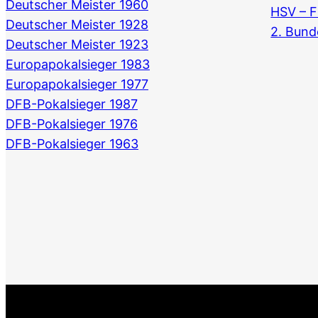
Deutscher Meister 1960
HSV – F
Deutscher Meister 1928
2. Bund
Deutscher Meister 1923
Europapokalsieger 1983
Europapokalsieger 1977
DFB-Pokalsieger 1987
DFB-Pokalsieger 1976
DFB-Pokalsieger 1963