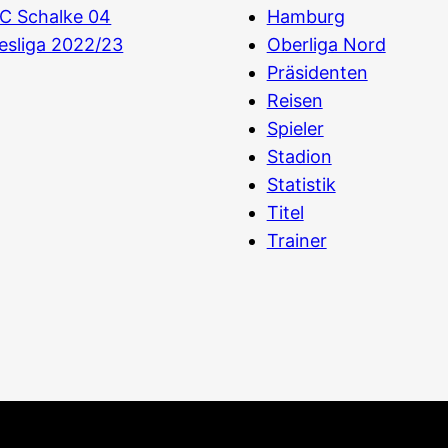
C Schalke 04
Hamburg
esliga 2022/23
Oberliga Nord
Präsidenten
Reisen
Spieler
Stadion
Statistik
Titel
Trainer