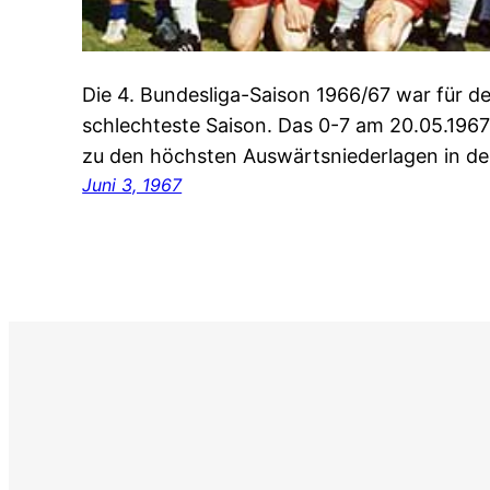
Die 4. Bundesliga-Saison 1966/67 war für de
schlechteste Saison. Das 0-7 am 20.05.1967
zu den höchsten Auswärtsniederlagen in de
Juni 3, 1967