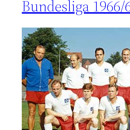
Bundesliga 1966/