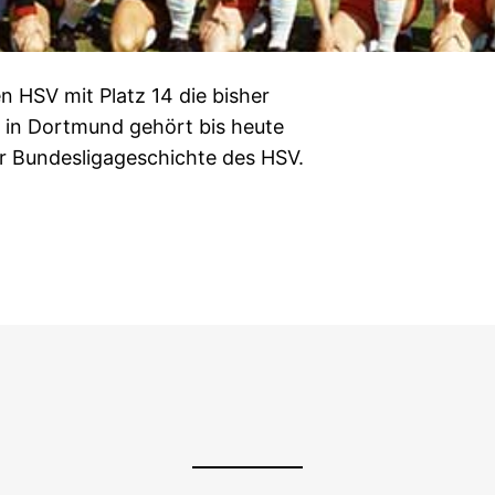
n HSV mit Platz 14 die bisher
 in Dortmund gehört bis heute
r Bundesligageschichte des HSV.