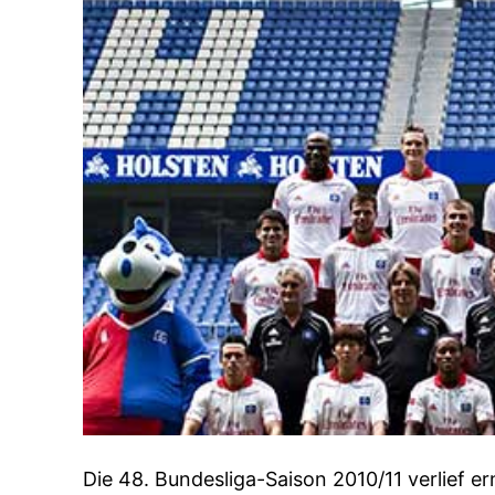
Die 48. Bundesliga-Saison 2010/11 verlief e