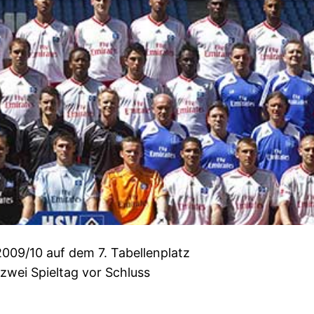
2009/10 auf dem 7. Tabellenplatz
zwei Spieltag vor Schluss