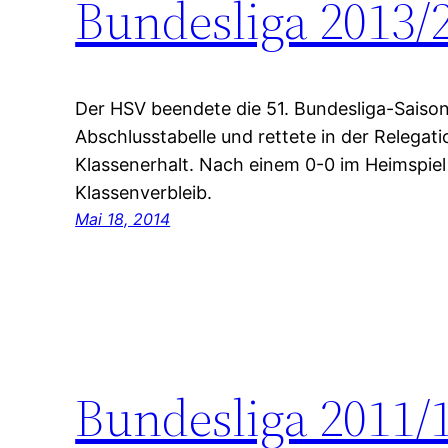
Bundesliga 2013/
Der HSV beendete die 51. Bundesliga-Saison 
Abschlusstabelle und rettete in der Relegat
Klassenerhalt. Nach einem 0-0 im Heimspiel
Klassenverbleib.
Mai 18, 2014
Bundesliga 2011/