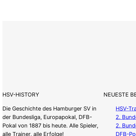
HSV-HISTORY
NEUESTE B
Die Geschichte des Hamburger SV in
HSV-Tra
der Bundesliga, Europapokal, DFB-
2. Bunde
Pokal von 1887 bis heute. Alle Spieler,
2. Bund
alle Trainer, alle Erfolge!
DFB-Po