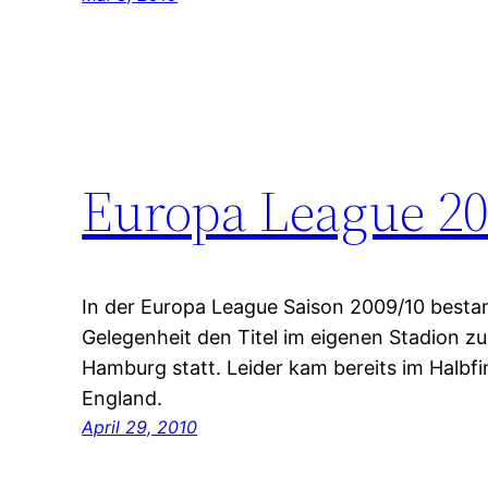
Europa League 20
In der Europa League Saison 2009/10 bestan
Gelegenheit den Titel im eigenen Stadion zu
Hamburg statt. Leider kam bereits im Halbf
England.
April 29, 2010