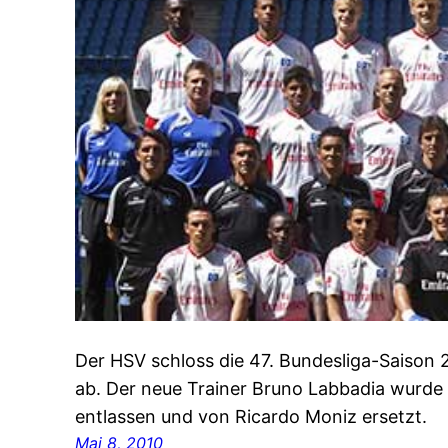
Der HSV schloss die 47. Bundesliga-Saison 
ab. Der neue Trainer Bruno Labbadia wurde 
entlassen und von Ricardo Moniz ersetzt.
Mai 8, 2010