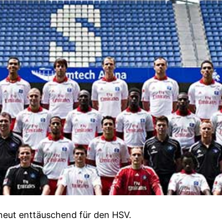
rneut enttäuschend für den HSV.