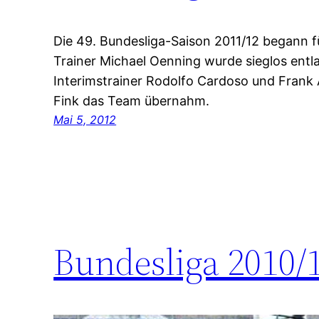
Die 49. Bundesliga-Saison 2011/12 begann f
Trainer Michael Oenning wurde sieglos entl
Interimstrainer Rodolfo Cardoso und Frank 
Fink das Team übernahm.
Mai 5, 2012
Bundesliga 2010/