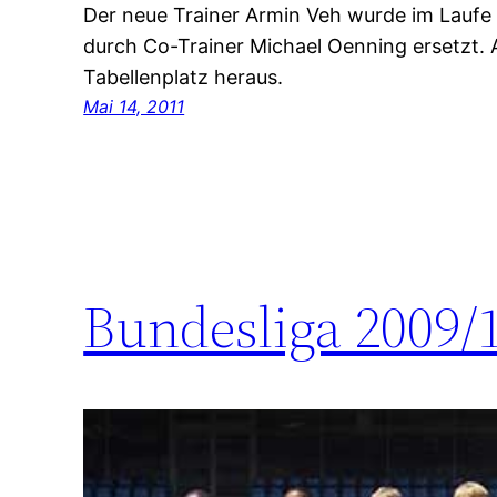
Der neue Trainer Armin Veh wurde im Laufe
durch Co-Trainer Michael Oenning ersetzt.
Tabellenplatz heraus.
Mai 14, 2011
Bundesliga 2009/