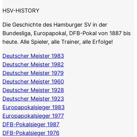
HSV-HISTORY
Die Geschichte des Hamburger SV in der
Bundesliga, Europapokal, DFB-Pokal von 1887 bis
heute. Alle Spieler, alle Trainer, alle Erfolge!
Deutscher Meister 1983
Deutscher Meister 1982
Deutscher Meister 1979
Deutscher Meister 1960
Deutscher Meister 1928
Deutscher Meister 1923
Europapokalsieger 1983
Europapokalsieger 1977
DFB-Pokalsieger 1987
DFB-Pokalsieger 1976