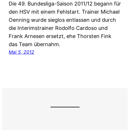
Die 49. Bundesliga-Saison 2011/12 begann für
den HSV mit einem Fehlstart. Trainer Michael
Oenning wurde sieglos entlassen und durch
die Interimstrainer Rodolfo Cardoso und
Frank Arnesen ersetzt, ehe Thorsten Fink
das Team übernahm.
Mai 5, 2012