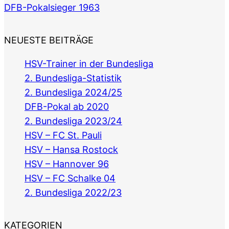
DFB-Pokalsieger 1963
NEUESTE BEITRÄGE
HSV-Trainer in der Bundesliga
2. Bundesliga-Statistik
2. Bundesliga 2024/25
DFB-Pokal ab 2020
2. Bundesliga 2023/24
HSV – FC St. Pauli
HSV – Hansa Rostock
HSV – Hannover 96
HSV – FC Schalke 04
2. Bundesliga 2022/23
KATEGORIEN