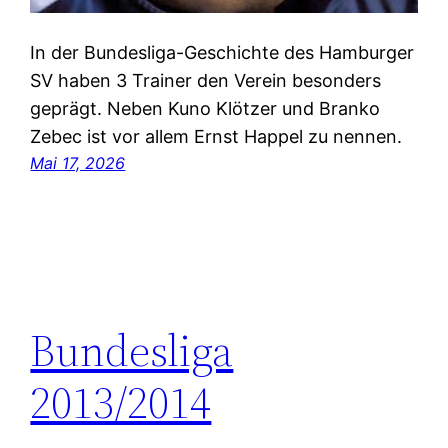
In der Bundesliga-Geschichte des Hamburger
SV haben 3 Trainer den Verein besonders
geprägt. Neben Kuno Klötzer und Branko
Zebec ist vor allem Ernst Happel zu nennen.
Mai 17, 2026
Bundesliga
2013/2014