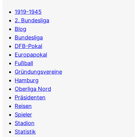
1919-1945
2. Bundesliga
Blog
Bundesliga
DFB-Pokal
Europapokal
Fußball
Gründungsvereine
Hamburg
Oberliga Nord
Präsidenten
Reisen
Spieler
Stadion
Statistik