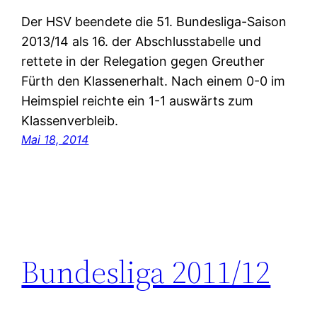
Der HSV beendete die 51. Bundesliga-Saison
2013/14 als 16. der Abschlusstabelle und
rettete in der Relegation gegen Greuther
Fürth den Klassenerhalt. Nach einem 0-0 im
Heimspiel reichte ein 1-1 auswärts zum
Klassenverbleib.
Mai 18, 2014
Bundesliga 2011/12