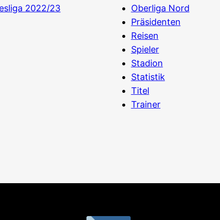
esliga 2022/23
Oberliga Nord
Präsidenten
Reisen
Spieler
Stadion
Statistik
Titel
Trainer