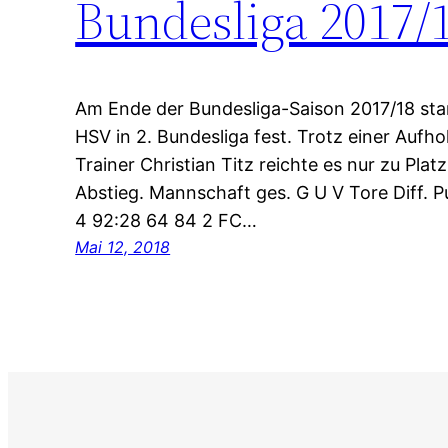
Bundesliga 2017/
Am Ende der Bundesliga-Saison 2017/18 sta
HSV in 2. Bundesliga fest. Trotz einer Aufh
Trainer Christian Titz reichte es nur zu Pl
Abstieg. Mannschaft ges. G U V Tore Diff.
4 92:28 64 84 2 FC…
Mai 12, 2018