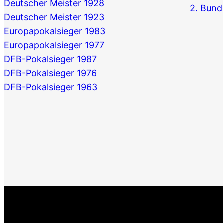
Deutscher Meister 1928
2. Bund
Deutscher Meister 1923
Europapokalsieger 1983
Europapokalsieger 1977
DFB-Pokalsieger 1987
DFB-Pokalsieger 1976
DFB-Pokalsieger 1963