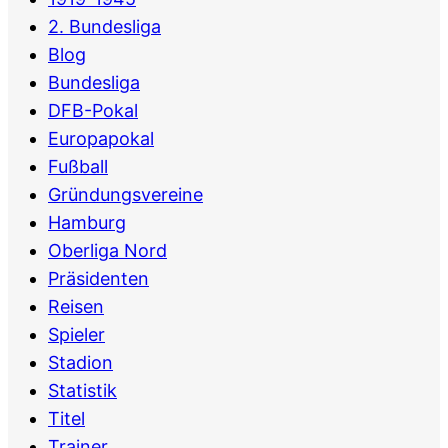
2. Bundesliga
Blog
Bundesliga
DFB-Pokal
Europapokal
Fußball
Gründungsvereine
Hamburg
Oberliga Nord
Präsidenten
Reisen
Spieler
Stadion
Statistik
Titel
Trainer