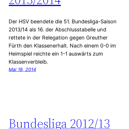
Der HSV beendete die 51. Bundesliga-Saison
2013/14 als 16. der Abschlusstabelle und
rettete in der Relegation gegen Greuther
Fürth den Klassenerhalt. Nach einem 0-0 im
Heimspiel reichte ein 1-1 auswärts zum
Klassenverbleib.
Mai 18, 2014
Bundesliga 2012/13