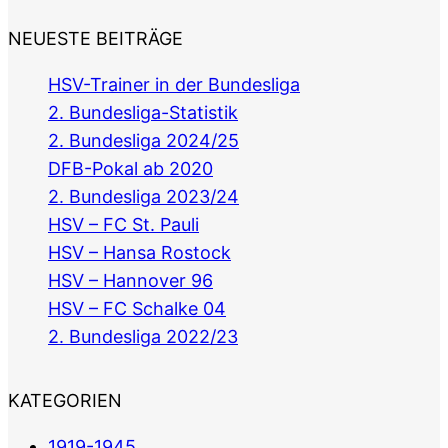
NEUESTE BEITRÄGE
HSV-Trainer in der Bundesliga
2. Bundesliga-Statistik
2. Bundesliga 2024/25
DFB-Pokal ab 2020
2. Bundesliga 2023/24
HSV – FC St. Pauli
HSV – Hansa Rostock
HSV – Hannover 96
HSV – FC Schalke 04
2. Bundesliga 2022/23
KATEGORIEN
1919-1945