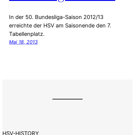
In der 50. Bundesliga-Saison 2012/13
erreichte der HSV am Saisonende den 7.
Tabellenplatz.
Mai 18, 2013
HSV-HISTORY