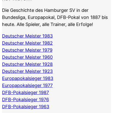
Die Geschichte des Hamburger SV in der
Bundesliga, Europapokal, DFB-Pokal von 1887 bis
heute. Alle Spieler, alle Trainer, alle Erfolge!
Deutscher Meister 1983
Deutscher Meister 1982
Deutscher Meister 1979
Deutscher Meister 1960
Deutscher Meister 1928
Deutscher Meister 1923
Europapokalsieger 1983
Europapokalsieger 1977
DFB-Pokalsieger 1987
DFB-Pokalsieger 1976
DFB-Pokalsieger 1963