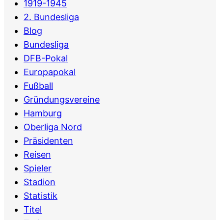
1919-1945
2. Bundesliga
Blog
Bundesliga
DFB-Pokal
Europapokal
Fußball
Gründungsvereine
Hamburg
Oberliga Nord
Präsidenten
Reisen
Spieler
Stadion
Statistik
Titel