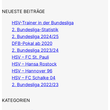
NEUESTE BEITRÄGE
HSV-Trainer in der Bundesliga
2. Bundesliga-Statistik
2. Bundesliga 2024/25
DFB-Pokal ab 2020
2. Bundesliga 2023/24
HSV – FC St. Pauli
HSV – Hansa Rostock
HSV – Hannover 96
HSV – FC Schalke 04
2. Bundesliga 2022/23
KATEGORIEN