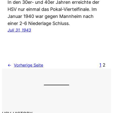
In den 30er- und 40er Jahren erreichte der
HSV nur einmal das Pokal-Viertelfinale. Im
Januar 1940 war gegen Mannheim nach
einer 2-6 Niederlage Schluss.
Juli 31, 1943
1
2
←
Vorherige Seite