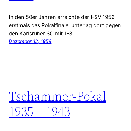
In den 50er Jahren erreichte der HSV 1956
erstmals das Pokalfinale, unterlag dort gegen
den Karlsruher SC mit 1-3.
Dezember 12, 1959
Tschammer-Pokal
1935 – 1943