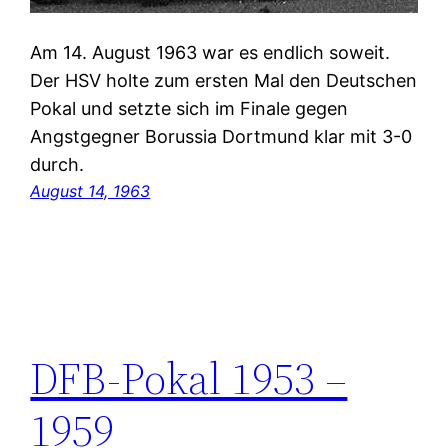
Am 14. August 1963 war es endlich soweit.
Der HSV holte zum ersten Mal den Deutschen
Pokal und setzte sich im Finale gegen
Angstgegner Borussia Dortmund klar mit 3-0
durch.
August 14, 1963
DFB-Pokal 1953 –
1959