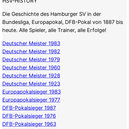
HSV-HISTORY
Die Geschichte des Hamburger SV in der
Bundesliga, Europapokal, DFB-Pokal von 1887 bis
heute. Alle Spieler, alle Trainer, alle Erfolge!
Deutscher Meister 1983
Deutscher Meister 1982
Deutscher Meister 1979
Deutscher Meister 1960
Deutscher Meister 1928
Deutscher Meister 1923
Europapokalsieger 1983
Europapokalsieger 1977
DFB-Pokalsieger 1987
DFB-Pokalsieger 1976
DFB-Pokalsieger 1963