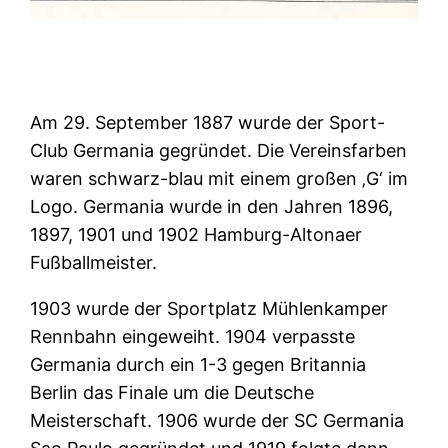
Am 29. September 1887 wurde der Sport-
Club Germania gegründet. Die Vereinsfarben
waren schwarz-blau mit einem großen ‚G‘ im
Logo. Germania wurde in den Jahren 1896,
1897, 1901 und 1902 Hamburg-Altonaer
Fußballmeister.
1903 wurde der Sportplatz Mühlenkamper
Rennbahn eingeweiht. 1904 verpasste
Germania durch ein 1-3 gegen Britannia
Berlin das Finale um die Deutsche
Meisterschaft. 1906 wurde der SC Germania