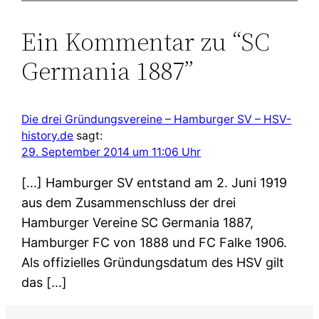
Ein Kommentar zu “SC
Germania 1887”
Die drei Gründungsvereine – Hamburger SV – HSV-
history.de
sagt:
29. September 2014 um 11:06 Uhr
[…] Hamburger SV entstand am 2. Juni 1919
aus dem Zusammenschluss der drei
Hamburger Vereine SC Germania 1887,
Hamburger FC von 1888 und FC Falke 1906.
Als offizielles Gründungsdatum des HSV gilt
das […]