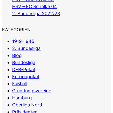
HSV – FC Schalke 04
2. Bundesliga 2022/23
KATEGORIEN
1919-1945
2. Bundesliga
Blog
Bundesliga
DFB-Pokal
Europapokal
Fußball
Gründungsvereine
Hamburg
Oberliga Nord
Präsidenten