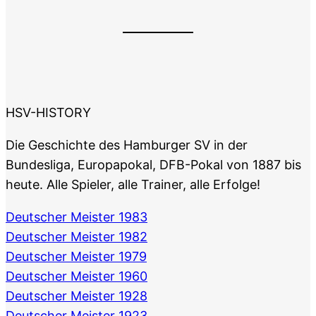
HSV-HISTORY
Die Geschichte des Hamburger SV in der
Bundesliga, Europapokal, DFB-Pokal von 1887 bis
heute. Alle Spieler, alle Trainer, alle Erfolge!
Deutscher Meister 1983
Deutscher Meister 1982
Deutscher Meister 1979
Deutscher Meister 1960
Deutscher Meister 1928
Deutscher Meister 1923