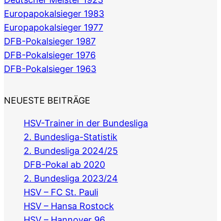
Europapokalsieger 1983
Europapokalsieger 1977
DFB-Pokalsieger 1987
DFB-Pokalsieger 1976
DFB-Pokalsieger 1963
NEUESTE BEITRÄGE
HSV-Trainer in der Bundesliga
2. Bundesliga-Statistik
2. Bundesliga 2024/25
DFB-Pokal ab 2020
2. Bundesliga 2023/24
HSV – FC St. Pauli
HSV – Hansa Rostock
HSV – Hannover 96