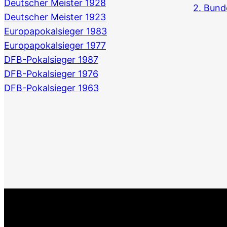
Deutscher Meister 1928
2. Bund
Deutscher Meister 1923
Europapokalsieger 1983
Europapokalsieger 1977
DFB-Pokalsieger 1987
DFB-Pokalsieger 1976
DFB-Pokalsieger 1963