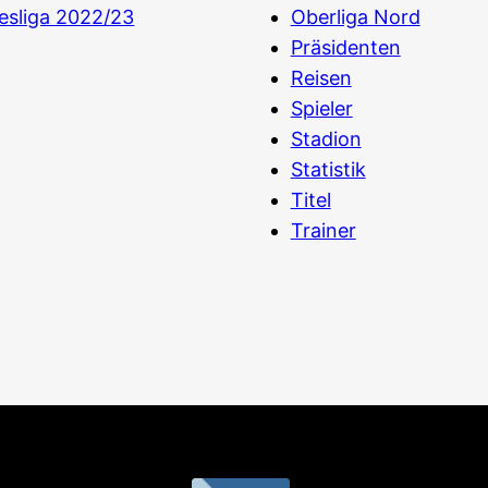
esliga 2022/23
Oberliga Nord
Präsidenten
Reisen
Spieler
Stadion
Statistik
Titel
Trainer