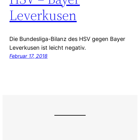
Leverkusen
Die Bundesliga-Bilanz des HSV gegen Bayer
Leverkusen ist leicht negativ.
Februar 17, 2018