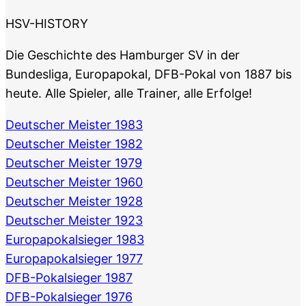
HSV-HISTORY
Die Geschichte des Hamburger SV in der
Bundesliga, Europapokal, DFB-Pokal von 1887 bis
heute. Alle Spieler, alle Trainer, alle Erfolge!
Deutscher Meister 1983
Deutscher Meister 1982
Deutscher Meister 1979
Deutscher Meister 1960
Deutscher Meister 1928
Deutscher Meister 1923
Europapokalsieger 1983
Europapokalsieger 1977
DFB-Pokalsieger 1987
DFB-Pokalsieger 1976