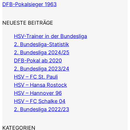
DFB-Pokalsieger 1963
NEUESTE BEITRÄGE
HSV-Trainer in der Bundesliga
2. Bundesliga-Statistik
2. Bundesliga 2024/25
DFB-Pokal ab 2020
2. Bundesliga 2023/24
HSV – FC St. Pauli
HSV – Hansa Rostock
HSV – Hannover 96
HSV – FC Schalke 04
2. Bundesliga 2022/23
KATEGORIEN