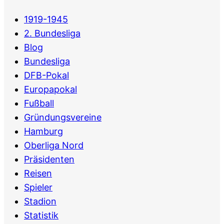
1919-1945
2. Bundesliga
Blog
Bundesliga
DFB-Pokal
Europapokal
Fußball
Gründungsvereine
Hamburg
Oberliga Nord
Präsidenten
Reisen
Spieler
Stadion
Statistik