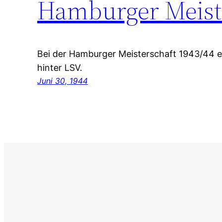
Hamburger Meiste
Bei der Hamburger Meisterschaft 1943/44 er
hinter LSV.
Juni 30, 1944