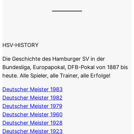
HSV-HISTORY
Die Geschichte des Hamburger SV in der
Bundesliga, Europapokal, DFB-Pokal von 1887 bis
heute. Alle Spieler, alle Trainer, alle Erfolge!
Deutscher Meister 1983
Deutscher Meister 1982
Deutscher Meister 1979
Deutscher Meister 1960
Deutscher Meister 1928
Deutscher Meister 1923