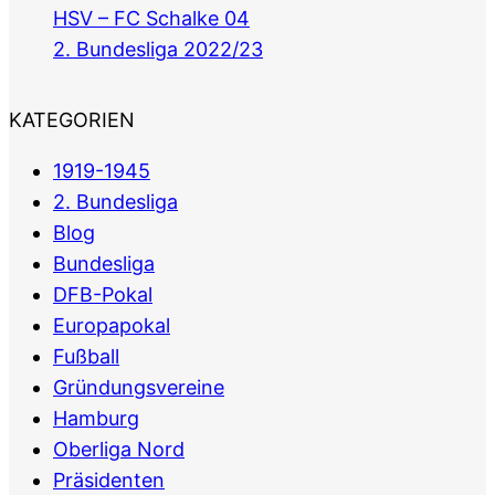
HSV – FC Schalke 04
2. Bundesliga 2022/23
KATEGORIEN
1919-1945
2. Bundesliga
Blog
Bundesliga
DFB-Pokal
Europapokal
Fußball
Gründungsvereine
Hamburg
Oberliga Nord
Präsidenten