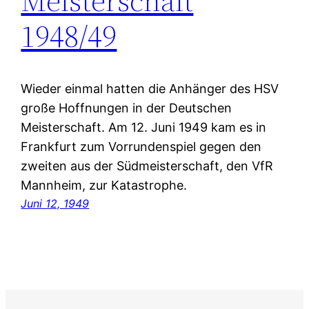
Meisterschaft
1948/49
Wieder einmal hatten die Anhänger des HSV
große Hoffnungen in der Deutschen
Meisterschaft. Am 12. Juni 1949 kam es in
Frankfurt zum Vorrundenspiel gegen den
zweiten aus der Südmeisterschaft, den VfR
Mannheim, zur Katastrophe.
Juni 12, 1949