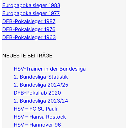
Europapokalsieger 1983
Europapokalsieger 1977
DFB-Pokalsieger 1987
DFB-Pokalsieger 1976
DFB-Pokalsieger 1963
NEUESTE BEITRÄGE
HSV-Trainer in der Bundesliga
2. Bundesliga-Statistik
2. Bundesliga 2024/25
DFB-Pokal ab 2020
2. Bundesliga 2023/24
HSV – FC St. Pauli
HSV – Hansa Rostock
HSV – Hannover 96