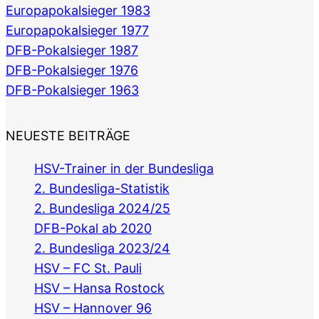
Europapokalsieger 1983
Europapokalsieger 1977
DFB-Pokalsieger 1987
DFB-Pokalsieger 1976
DFB-Pokalsieger 1963
NEUESTE BEITRÄGE
HSV-Trainer in der Bundesliga
2. Bundesliga-Statistik
2. Bundesliga 2024/25
DFB-Pokal ab 2020
2. Bundesliga 2023/24
HSV – FC St. Pauli
HSV – Hansa Rostock
HSV – Hannover 96