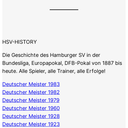
HSV-HISTORY
Die Geschichte des Hamburger SV in der
Bundesliga, Europapokal, DFB-Pokal von 1887 bis
heute. Alle Spieler, alle Trainer, alle Erfolge!
Deutscher Meister 1983
Deutscher Meister 1982
Deutscher Meister 1979
Deutscher Meister 1960
Deutscher Meister 1928
Deutscher Meister 1923