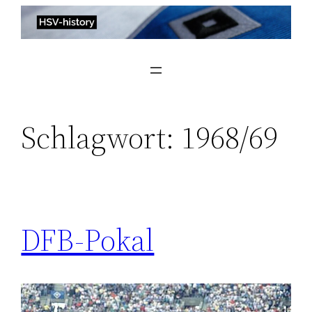
Zum
Inhalt
springen
Schlagwort:
1968/69
DFB-Pokal