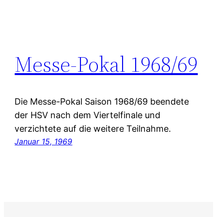
Messe-Pokal 1968/69
Die Messe-Pokal Saison 1968/69 beendete
der HSV nach dem Viertelfinale und
verzichtete auf die weitere Teilnahme.
Januar 15, 1969