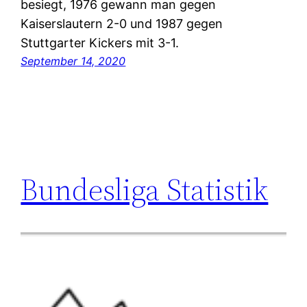
besiegt, 1976 gewann man gegen
Kaiserslautern 2-0 und 1987 gegen
Stuttgarter Kickers mit 3-1.
September 14, 2020
Bundesliga Statistik