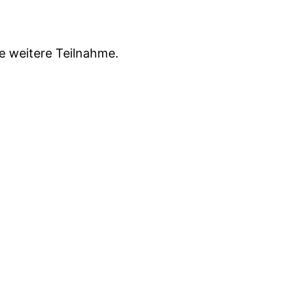
e weitere Teilnahme.