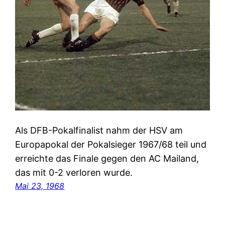
Als DFB-Pokalfinalist nahm der HSV am
Europapokal der Pokalsieger 1967/68 teil und
erreichte das Finale gegen den AC Mailand,
das mit 0-2 verloren wurde.
Mai 23, 1968