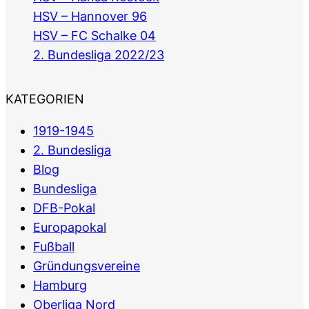
HSV – Hannover 96
HSV – FC Schalke 04
2. Bundesliga 2022/23
KATEGORIEN
1919-1945
2. Bundesliga
Blog
Bundesliga
DFB-Pokal
Europapokal
Fußball
Gründungsvereine
Hamburg
Oberliga Nord