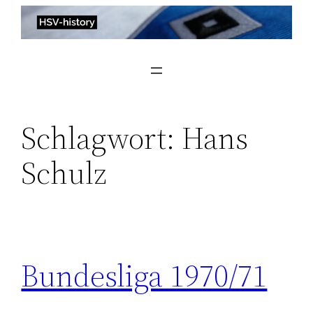
Zum
Inhalt
springen
Schlagwort:
Hans
Schulz
Bundesliga 1970/71