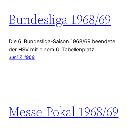
Bundesliga 1968/69
Die 6. Bundesliga-Saison 1968/69 beendete
der HSV mit einem 6. Tabellenplatz.
Juni 7, 1969
Messe-Pokal 1968/69