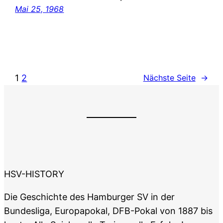
Mai 25, 1968
1
2
Nächste Seite
→
HSV-HISTORY
Die Geschichte des Hamburger SV in der
Bundesliga, Europapokal, DFB-Pokal von 1887 bis