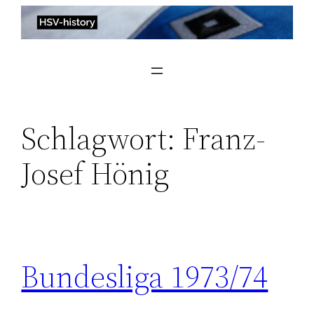
Zum
Inhalt
springen
Schlagwort:
Franz-
Josef Hönig
Bundesliga 1973/74