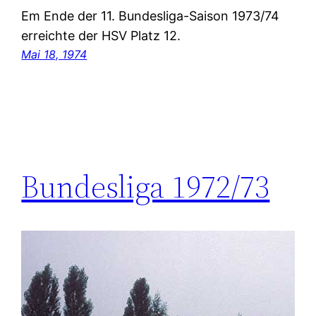
Em Ende der 11. Bundesliga-Saison 1973/74
erreichte der HSV Platz 12.
Mai 18, 1974
Bundesliga 1972/73