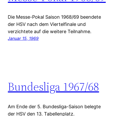
Die Messe-Pokal Saison 1968/69 beendete
der HSV nach dem Viertelfinale und
verzichtete auf die weitere Teilnahme.
Januar 15, 1969
Bundesliga 1967/68
Am Ende der 5. Bundesliga-Saison belegte
der HSV den 13. Tabellenplatz.