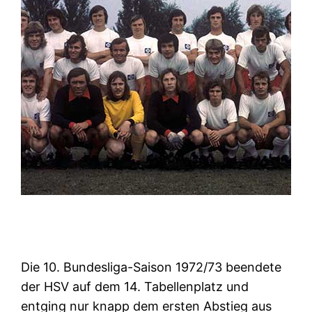
Die 10. Bundesliga-Saison 1972/73 beendete
der HSV auf dem 14. Tabellenplatz und
entging nur knapp dem ersten Abstieg aus