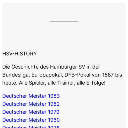
HSV-HISTORY
Die Geschichte des Hamburger SV in der
Bundesliga, Europapokal, DFB-Pokal von 1887 bis
heute. Alle Spieler, alle Trainer, alle Erfolge!
Deutscher Meister 1983
Deutscher Meister 1982
Deutscher Meister 1979
Deutscher Meister 1960
Deutscher Meister 1928