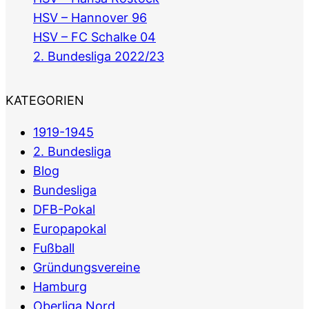
HSV – Hannover 96
HSV – FC Schalke 04
2. Bundesliga 2022/23
KATEGORIEN
1919-1945
2. Bundesliga
Blog
Bundesliga
DFB-Pokal
Europapokal
Fußball
Gründungsvereine
Hamburg
Oberliga Nord