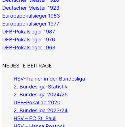
Deutscher Meister 1923
Europapokalsieger 1983
Europapokalsieger 1977
DFB-Pokalsieger 1987
DFB-Pokalsieger 1976
DFB-Pokalsieger 1963
NEUESTE BEITRÄGE
HSV-Trainer in der Bundesliga
2. Bundesliga-Statistik
2. Bundesliga 2024/25
DFB-Pokal ab 2020
2. Bundesliga 2023/24
HSV – FC St. Pauli
HSV – Hansa Rostock