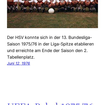
Der HSV konnte sich in der 13. Bundesliga-
Saison 1975/76 in der Liga-Spitze etablieren
und erreichte am Ende der Saison den 2.
Tabellenplatz.
Juni 12, 1976