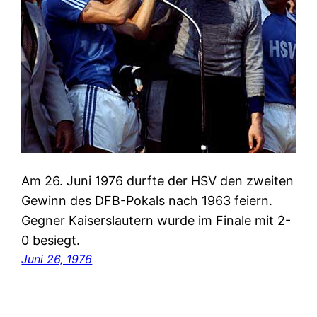
Am 26. Juni 1976 durfte der HSV den zweiten
Gewinn des DFB-Pokals nach 1963 feiern.
Gegner Kaiserslautern wurde im Finale mit 2-
0 besiegt.
Juni 26, 1976