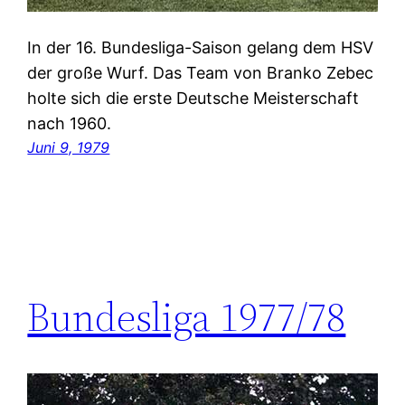
In der 16. Bundesliga-Saison gelang dem HSV
der große Wurf. Das Team von Branko Zebec
holte sich die erste Deutsche Meisterschaft
nach 1960.
Juni 9, 1979
Bundesliga 1977/78