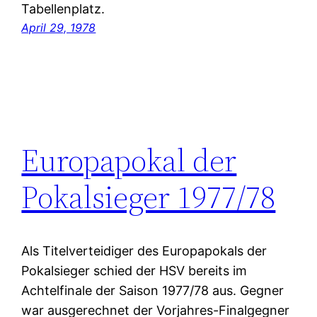
Tabellenplatz.
April 29, 1978
Europapokal der
Pokalsieger 1977/78
Als Titelverteidiger des Europapokals der
Pokalsieger schied der HSV bereits im
Achtelfinale der Saison 1977/78 aus. Gegner
war ausgerechnet der Vorjahres-Finalgegner